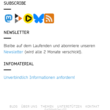
SUBSCRIBE
NEWSLETTER
Bleibe auf dem Laufenden und abonniere unseren
Newsletter
(wird alle 2 Monate verschickt).
INFOMATERIAL
Unverbindlich Informationen anfordern!
BLOG
ÜBER UNS
THEMEN
UNTERSTÜTZEN
KONTAKT
DATENSCHUTZ