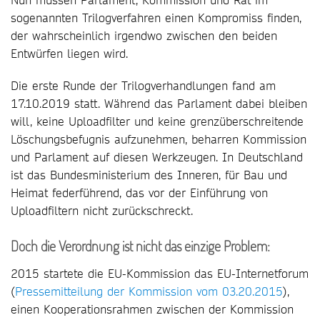
sogenannten Trilogverfahren einen Kompromiss finden,
der wahrscheinlich irgendwo zwischen den beiden
Entwürfen liegen wird.
Die erste Runde der Trilogverhandlungen fand am
17.10.2019 statt. Während das Parlament dabei bleiben
will, keine Uploadfilter und keine grenzüberschreitende
Löschungsbefugnis aufzunehmen, beharren Kommission
und Parlament auf diesen Werkzeugen. In Deutschland
ist das Bundesministerium des Inneren, für Bau und
Heimat federführend, das vor der Einführung von
Uploadfiltern nicht zurückschreckt.
Doch die Verordnung ist nicht das einzige Problem:
2015 startete die EU-Kommission das EU-Internetforum
(
Pressemitteilung der Kommission vom 03.20.2015
),
einen Kooperationsrahmen zwischen der Kommission