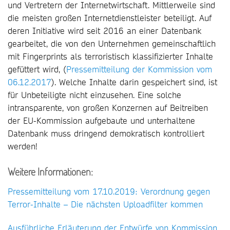
und Vertretern der Internetwirtschaft. Mittlerweile sind
die meisten großen Internetdienstleister beteiligt. Auf
deren Initiative wird seit 2016 an einer Datenbank
gearbeitet, die von den Unternehmen gemeinschaftlich
mit Fingerprints als terroristisch klassifizierter Inhalte
gefüttert wird, (
Pressemitteilung der Kommission vom
06.12.2017
). Welche Inhalte darin gespeichert sind, ist
für Unbeteiligte nicht einzusehen. Eine solche
intransparente, von großen Konzernen auf Beitreiben
der EU-Kommission aufgebaute und unterhaltene
Datenbank muss dringend demokratisch kontrolliert
werden!
Weitere Informationen:
Pressemitteilung vom 17.10.2019: Verordnung gegen
Terror-Inhalte – Die nächsten Uploadfilter kommen
Ausführliche Erläuterung der Entwürfe von Kommission