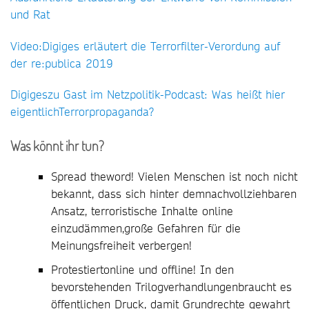
und Rat
Video:Digiges erläutert die Terrorfilter-Verordung auf
der re:publica 2019
Digigeszu Gast im Netzpolitik-Podcast: Was heißt hier
eigentlichTerrorpropaganda?
Was könnt ihr tun?
Spread theword! Vielen Menschen ist noch nicht
bekannt, dass sich hinter demnachvollziehbaren
Ansatz, terroristische Inhalte online
einzudämmen,große Gefahren für die
Meinungsfreiheit verbergen!
Protestiertonline und offline! In den
bevorstehenden Trilogverhandlungenbraucht es
öffentlichen Druck, damit Grundrechte gewahrt