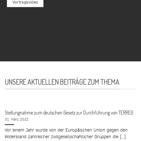
Vortragsvideo
UNSERE AKTUELLEN BEITRÄGE ZUM THEMA
Stellungnahme zum deutschen Gesetz zur Durchführung von TERREG
31. März 2022
Vor einem Jahr wurde von der Europäischen Union gegen den
Widerstand zahlreicher zivilgesellschaftlicher Gruppen die [...]