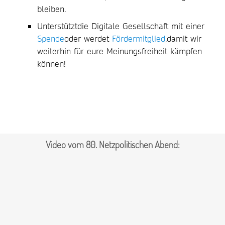
bleiben.
Unterstütztdie Digitale Gesellschaft mit einer
Spende
oder werdet
Fördermitglied
,damit wir
weiterhin für eure Meinungsfreiheit kämpfen
können!
Video vom 80. Netzpolitischen Abend: