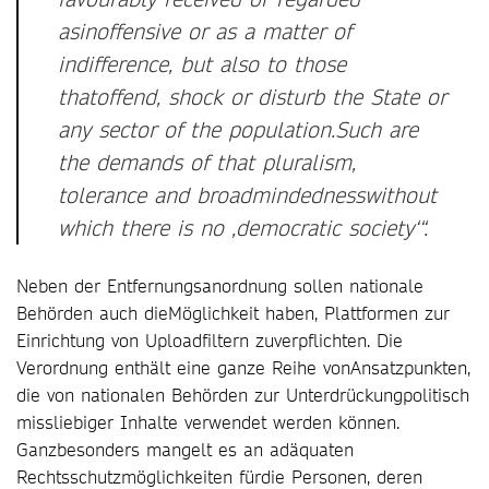
asinoffensive or as a matter of
indifference, but also to those
thatoffend, shock or disturb the State or
any sector of the population.Such are
the demands of that pluralism,
tolerance and broadmindednesswithout
which there is no ‚democratic society‘“.
Neben der Entfernungsanordnung sollen nationale
Behörden auch dieMöglichkeit haben, Plattformen zur
Einrichtung von Uploadfiltern zuverpflichten. Die
Verordnung enthält eine ganze Reihe vonAnsatzpunkten,
die von nationalen Behörden zur Unterdrückungpolitisch
missliebiger Inhalte verwendet werden können.
Ganzbesonders mangelt es an adäquaten
Rechtsschutzmöglichkeiten fürdie Personen, deren