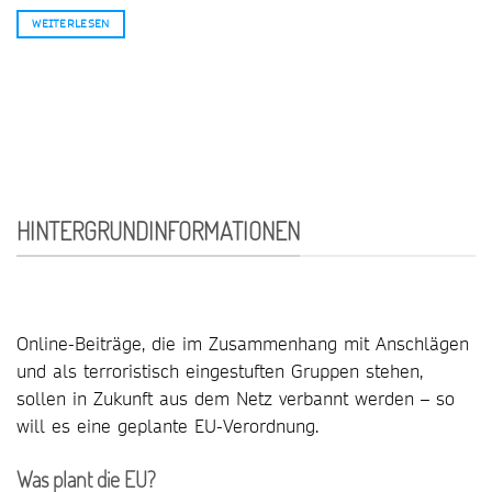
WEITERLESEN
HINTERGRUNDINFORMATIONEN
Online-Beiträge, die im Zusammenhang mit Anschlägen
und als terroristisch eingestuften Gruppen stehen,
sollen in Zukunft aus dem Netz verbannt werden – so
will es eine geplante EU-Verordnung.
Was plant die EU?