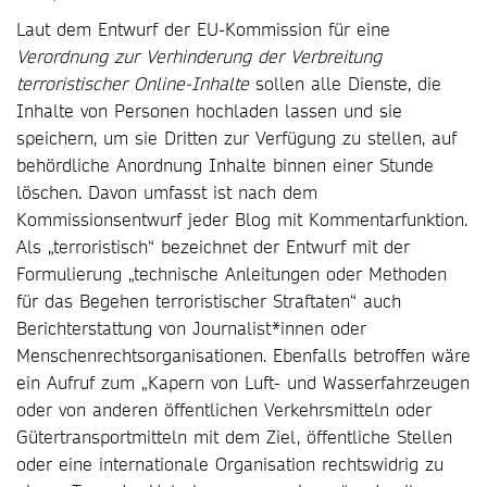
Laut dem Entwurf der EU-Kommission für eine
Verordnung zur Verhinderung der Verbreitung
terroristischer Online-Inhalte
sollen alle Dienste, die
Inhalte von Personen hochladen lassen und sie
speichern, um sie Dritten zur Verfügung zu stellen, auf
behördliche Anordnung Inhalte binnen einer Stunde
löschen. Davon umfasst ist nach dem
Kommissionsentwurf jeder Blog mit Kommentarfunktion.
Als „terroristisch“ bezeichnet der Entwurf mit der
Formulierung „technische Anleitungen oder Methoden
für das Begehen terroristischer Straftaten“ auch
Berichterstattung von Journalist*innen oder
Menschenrechtsorganisationen. Ebenfalls betroffen wäre
ein Aufruf zum „Kapern von Luft- und Wasserfahrzeugen
oder von anderen öffentlichen Verkehrsmitteln oder
Gütertransportmitteln mit dem Ziel, öffentliche Stellen
oder eine internationale Organisation rechtswidrig zu