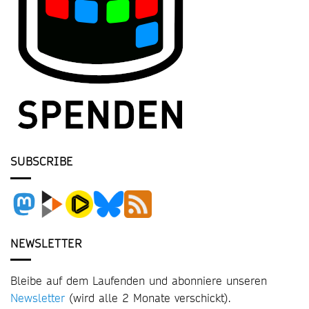
SUBSCRIBE
NEWSLETTER
Bleibe auf dem Laufenden und abonniere unseren
Newsletter
(wird alle 2 Monate verschickt).