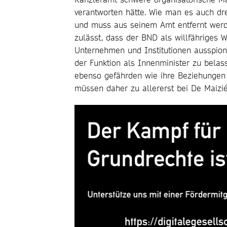
verantworten hätte. Wie man es auch dre
und muss aus seinem Amt entfernt werde
zulässt, dass der BND als willfähriges 
Unternehmen und Institutionen ausspionie
der Funktion als Innenminister zu belas
ebenso gefährden wie ihre Beziehungen
müssen daher zu allererst bei De Maizi