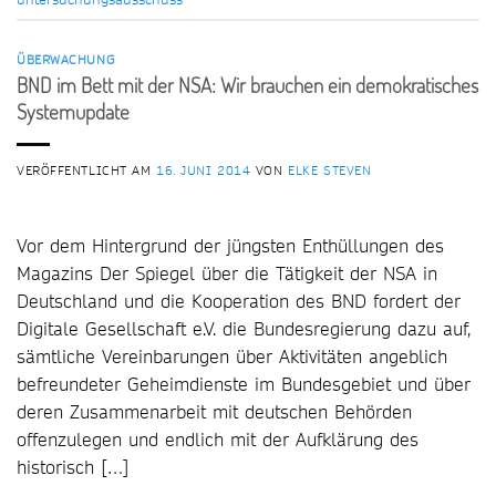
ÜBERWACHUNG
BND im Bett mit der NSA: Wir brauchen ein demokratisches
Systemupdate
VERÖFFENTLICHT AM
16. JUNI 2014
VON
ELKE STEVEN
Vor dem Hintergrund der jüngsten Enthüllungen des
Magazins Der Spiegel über die Tätigkeit der NSA in
Deutschland und die Kooperation des BND fordert der
Digitale Gesellschaft e.V. die Bundesregierung dazu auf,
sämtliche Vereinbarungen über Aktivitäten angeblich
befreundeter Geheimdienste im Bundesgebiet und über
deren Zusammenarbeit mit deutschen Behörden
offenzulegen und endlich mit der Aufklärung des
historisch […]