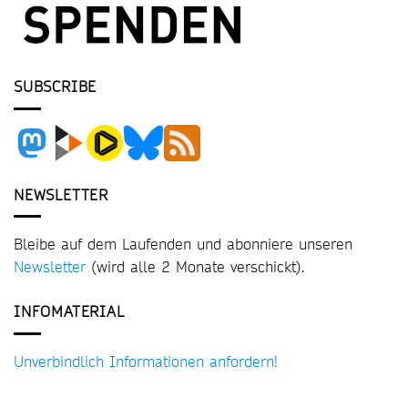
SUBSCRIBE
NEWSLETTER
Bleibe auf dem Laufenden und abonniere unseren
Newsletter
(wird alle 2 Monate verschickt).
INFOMATERIAL
Unverbindlich Informationen anfordern!