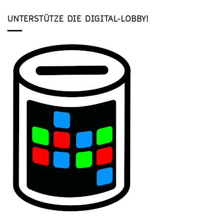
UNTERSTÜTZE DIE DIGITAL-LOBBY!