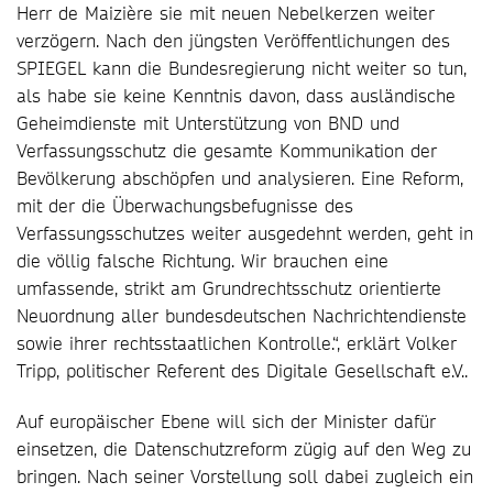
Herr de Maizière sie mit neuen Nebelkerzen weiter
verzögern. Nach den jüngsten Veröffentlichungen des
SPIEGEL kann die Bundesregierung nicht weiter so tun,
als habe sie keine Kenntnis davon, dass ausländische
Geheimdienste mit Unterstützung von BND und
Verfassungsschutz die gesamte Kommunikation der
Bevölkerung abschöpfen und analysieren. Eine Reform,
mit der die Überwachungsbefugnisse des
Verfassungsschutzes weiter ausgedehnt werden, geht in
die völlig falsche Richtung. Wir brauchen eine
umfassende, strikt am Grundrechtsschutz orientierte
Neuordnung aller bundesdeutschen Nachrichtendienste
sowie ihrer rechtsstaatlichen Kontrolle.“, erklärt Volker
Tripp, politischer Referent des Digitale Gesellschaft e.V..
Auf europäischer Ebene will sich der Minister dafür
einsetzen, die Datenschutzreform zügig auf den Weg zu
bringen. Nach seiner Vorstellung soll dabei zugleich ein