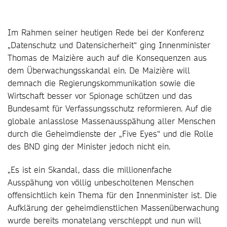
Im Rahmen seiner heutigen Rede bei der Konferenz
„Datenschutz und Datensicherheit“ ging Innenminister
Thomas de Maizière auch auf die Konsequenzen aus
dem Überwachungsskandal ein. De Maizière will
demnach die Regierungskommunikation sowie die
Wirtschaft besser vor Spionage schützen und das
Bundesamt für Verfassungsschutz reformieren. Auf die
globale anlasslose Massenausspähung aller Menschen
durch die Geheimdienste der „Five Eyes“ und die Rolle
des BND ging der Minister jedoch nicht ein.
„Es ist ein Skandal, dass die millionenfache
Ausspähung von völlig unbescholtenen Menschen
offensichtlich kein Thema für den Innenminister ist. Die
Aufklärung der geheimdienstlichen Massenüberwachung
wurde bereits monatelang verschleppt und nun will