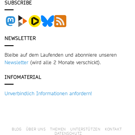
SUBSCRIBE
NEWSLETTER
Bleibe auf dem Laufenden und abonniere unseren
Newsletter
(wird alle 2 Monate verschickt).
INFOMATERIAL
Unverbindlich Informationen anfordern!
BLOG
ÜBER UNS
THEMEN
UNTERSTÜTZEN
KONTAKT
DATENSCHUTZ