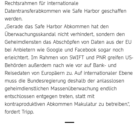
Rechtsrahmen für internationale
Datentransferabkommen wie Safe Harbor geschaffen
werden.
„Gerade das Safe Harbor Abkommen hat den
Überwachungsskandal nicht verhindert, sondern den
Geheimdiensten das Abschöpfen von Daten aus der EU
bei Anbietern wie Google und Facebook sogar noch
erleichtert. Im Rahmen von SWIFT und PNR greifen US-
Behörden außerdem nach wie vor auf Bank- und
Reisedaten von Europäern zu. Auf internationaler Ebene
muss die Bundesregierung deshalb der anlasslosen
geheimdienstlichen Massenüberwachung endlich
entschlossen entgegen treten, statt mit
kontraproduktiven Abkommen Makulatur zu betreiben.“,
fordert Tripp.