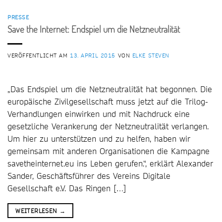
PRESSE
Save the Internet: Endspiel um die Netzneutralität
VERÖFFENTLICHT AM
13. APRIL 2015
VON
ELKE STEVEN
„Das Endspiel um die Netzneutralität hat begonnen. Die
europäische Zivilgesellschaft muss jetzt auf die Trilog-
Verhandlungen einwirken und mit Nachdruck eine
gesetzliche Verankerung der Netzneutralität verlangen.
Um hier zu unterstützen und zu helfen, haben wir
gemeinsam mit anderen Organisationen die Kampagne
savetheinternet.eu ins Leben gerufen.“, erklärt Alexander
Sander, Geschäftsführer des Vereins Digitale
Gesellschaft e.V. Das Ringen […]
WEITERLESEN
→