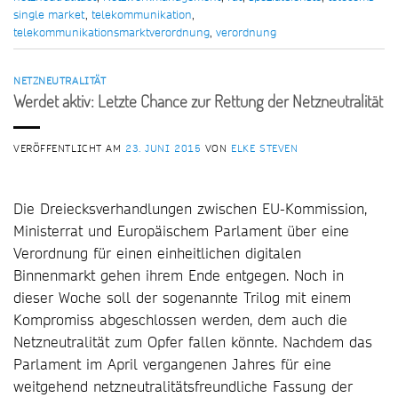
single market
,
telekommunikation
,
telekommunikationsmarktverordnung
,
verordnung
NETZNEUTRALITÄT
Werdet aktiv: Letzte Chance zur Rettung der Netzneutralität
VERÖFFENTLICHT AM
23. JUNI 2015
VON
ELKE STEVEN
Die Dreiecksverhandlungen zwischen EU-Kommission,
Ministerrat und Europäischem Parlament über eine
Verordnung für einen einheitlichen digitalen
Binnenmarkt gehen ihrem Ende entgegen. Noch in
dieser Woche soll der sogenannte Trilog mit einem
Kompromiss abgeschlossen werden, dem auch die
Netzneutralität zum Opfer fallen könnte. Nachdem das
Parlament im April vergangenen Jahres für eine
weitgehend netzneutralitätsfreundliche Fassung der