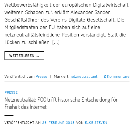
Wettbewerbsfähigkeit der europäischen Digitalwirtschaft
weiteren Schaden zu“, erklärt Alexander Sander,
Geschäftsführer des Vereins Digitale Gesellschaft. Die
Mitgliedstaaten der EU haben sich auf eine
netzneutralitätsfeindliche Position verständigt. Statt die
Lücken zu schließen, […]
WEITERLESEN
→
Veröffentlicht am
Presse
|
Markiert
netzneutralitaet
2
Kommentare
PRESSE
Netzneutralität: FCC trifft historische Entscheidung für
Freiheit des Internet
VERÖFFENTLICHT AM
26. FEBRUAR 2015
VON
ELKE STEVEN