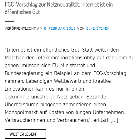
FCC-Vorschlag zur Netzneutralität: Internet ist ein
öffentliches Gut
VERÖFFENTLICHT AM
5. FEBRUAR 2015
VON
ELKE STEVEN
“Internet ist ein öffentliches Gut. Statt weiter den
Märchen der Telekommunikationslobby auf den Leim zu
gehen, müssen sich EU-Ministerrat und
Bundesregierung ein Beispiel an dem FCC-Vorschlag
nehmen. Lebendigen Wettbewerb und kreative
Innovationen kann es nur in einem
diskriminierungsfreien Netz geben. Bezahlte
Überholspuren hingegen zementieren einen
Monopolmarkt auf Kosten von jungen Unternehmen,
Verbraucherinnen und Verbrauchern.”, erklärt […]
WEITERLESEN
→