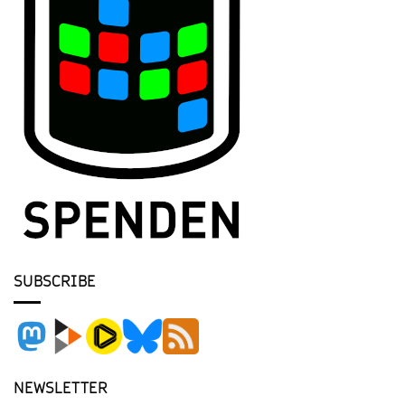
SUBSCRIBE
NEWSLETTER