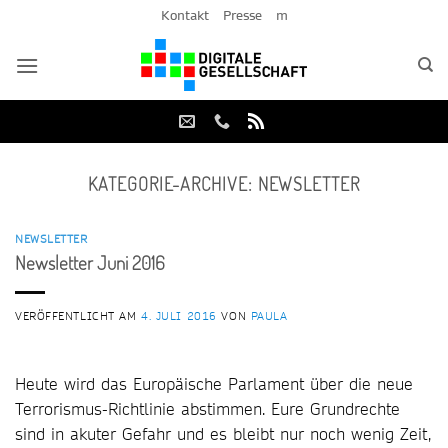
Zum
Kontakt
Presse
m
Inhalt
springen
KATEGORIE-ARCHIVE:
NEWSLETTER
NEWSLETTER
Newsletter Juni 2016
VERÖFFENTLICHT AM
4. JULI 2016
VON
PAULA
Heute wird das Europäische Parlament über die neue
Terrorismus-Richtlinie abstimmen. Eure Grundrechte
sind in akuter Gefahr und es bleibt nur noch wenig Zeit,