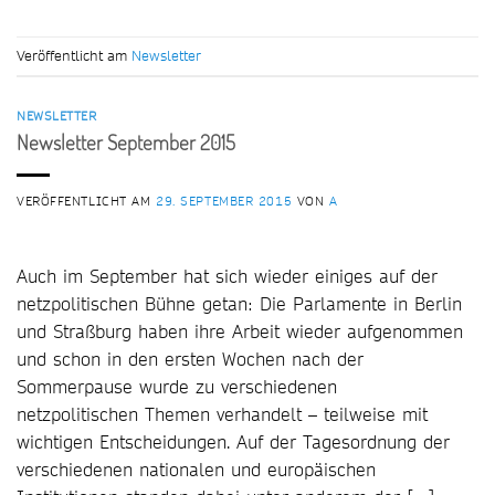
Veröffentlicht am
Newsletter
NEWSLETTER
Newsletter September 2015
VERÖFFENTLICHT AM
29. SEPTEMBER 2015
VON
A
Auch im September hat sich wieder einiges auf der
netzpolitischen Bühne getan: Die Parlamente in Berlin
und Straßburg haben ihre Arbeit wieder aufgenommen
und schon in den ersten Wochen nach der
Sommerpause wurde zu verschiedenen
netzpolitischen Themen verhandelt – teilweise mit
wichtigen Entscheidungen. Auf der Tagesordnung der
verschiedenen nationalen und europäischen