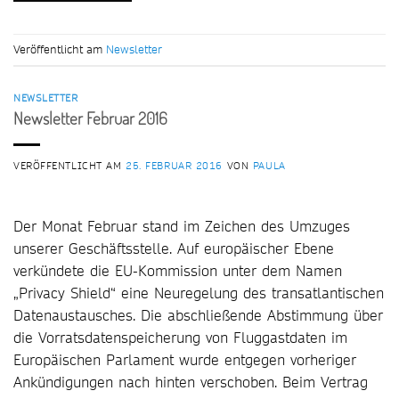
Veröffentlicht am
Newsletter
NEWSLETTER
Newsletter Februar 2016
VERÖFFENTLICHT AM
25. FEBRUAR 2016
VON
PAULA
Der Monat Februar stand im Zeichen des Umzuges
unserer Geschäftsstelle. Auf europäischer Ebene
verkündete die EU-Kommission unter dem Namen
„Privacy Shield“ eine Neuregelung des transatlantischen
Datenaustausches. Die abschließende Abstimmung über
die Vorratsdatenspeicherung von Fluggastdaten im
Europäischen Parlament wurde entgegen vorheriger
Ankündigungen nach hinten verschoben. Beim Vertrag