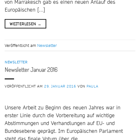
von Marrakesch gab es einen neuen Anlauf des
Europäischen […]
WEITERLESEN
→
Veröffentlicht am
Newsletter
NEWSLETTER
Newsletter Januar 2016
VERÖFFENTLICHT AM
29. JANUAR 2016
VON
PAULA
Unsere Arbeit zu Beginn des neuen Jahres war in
erster Linie durch die Vorbereitung auf wichtige
Abstimmungen und Verhandlungen auf EU- und
Bundesebene geprägt. Im Europäischen Parlament
steht das finale Votum über die