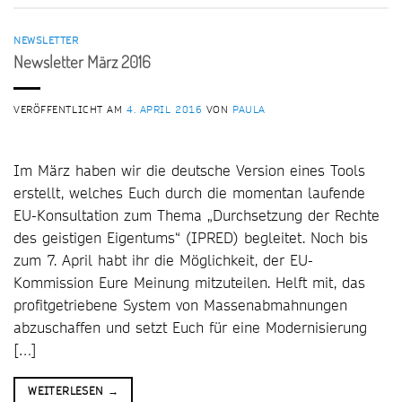
NEWSLETTER
Newsletter März 2016
VERÖFFENTLICHT AM
4. APRIL 2016
VON
PAULA
Im März haben wir die deutsche Version eines Tools
erstellt, welches Euch durch die momentan laufende
EU-Konsultation zum Thema „Durchsetzung der Rechte
des geistigen Eigentums“ (IPRED) begleitet. Noch bis
zum 7. April habt ihr die Möglichkeit, der EU-
Kommission Eure Meinung mitzuteilen. Helft mit, das
profitgetriebene System von Massenabmahnungen
abzuschaffen und setzt Euch für eine Modernisierung
[…]
WEITERLESEN
→