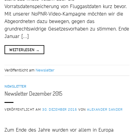
Vorratsdatenspeicherung von Fluggastdaten kurz bevor.
Mit unserer NoPNR-Video-Kampagne möchten wir die
Abgeordneten dazu bewegen, gegen das
grundrechtswidrige Gesetzesvorhaben zu stimmen. Ende
Januar […]
WEITERLESEN
→
Veröffentlicht am
Newsletter
NEWSLETTER
Newsletter Dezember 2015
VERÖFFENTLICHT AM
30. DEZEMBER 2015
VON
ALEXANDER SANDER
Zum Ende des Jahre wurden vor allem in Europa