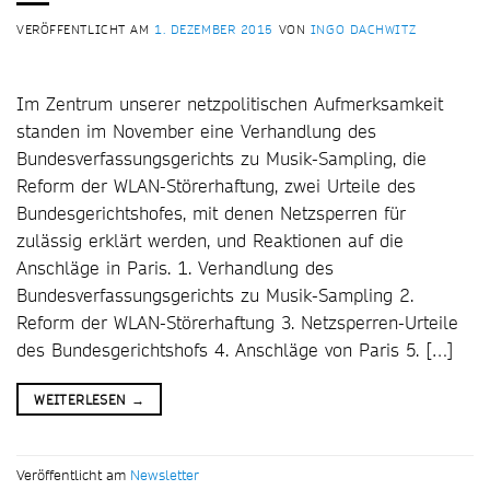
VERÖFFENTLICHT AM
1. DEZEMBER 2015
VON
INGO DACHWITZ
Im Zentrum unserer netzpolitischen Aufmerksamkeit
standen im November eine Verhandlung des
Bundesverfassungsgerichts zu Musik-Sampling, die
Reform der WLAN-Störerhaftung, zwei Urteile des
Bundesgerichtshofes, mit denen Netzsperren für
zulässig erklärt werden, und Reaktionen auf die
Anschläge in Paris. 1. Verhandlung des
Bundesverfassungsgerichts zu Musik-Sampling 2.
Reform der WLAN-Störerhaftung 3. Netzsperren-Urteile
des Bundesgerichtshofs 4. Anschläge von Paris 5. […]
WEITERLESEN
→
Veröffentlicht am
Newsletter