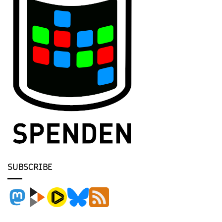
SUBSCRIBE