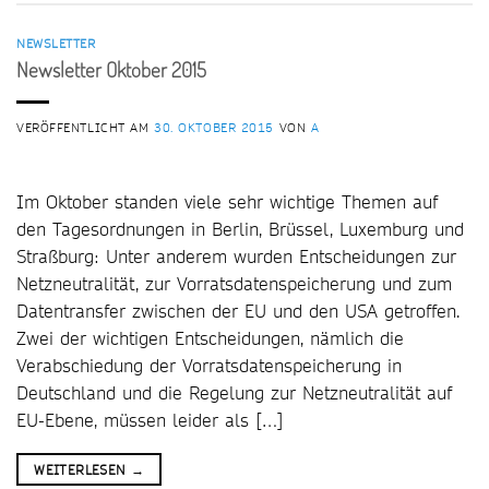
NEWSLETTER
Newsletter Oktober 2015
VERÖFFENTLICHT AM
30. OKTOBER 2015
VON
A
Im Oktober standen viele sehr wichtige Themen auf
den Tagesordnungen in Berlin, Brüssel, Luxemburg und
Straßburg: Unter anderem wurden Entscheidungen zur
Netzneutralität, zur Vorratsdatenspeicherung und zum
Datentransfer zwischen der EU und den USA getroffen.
Zwei der wichtigen Entscheidungen, nämlich die
Verabschiedung der Vorratsdatenspeicherung in
Deutschland und die Regelung zur Netzneutralität auf
EU-Ebene, müssen leider als […]
WEITERLESEN
→