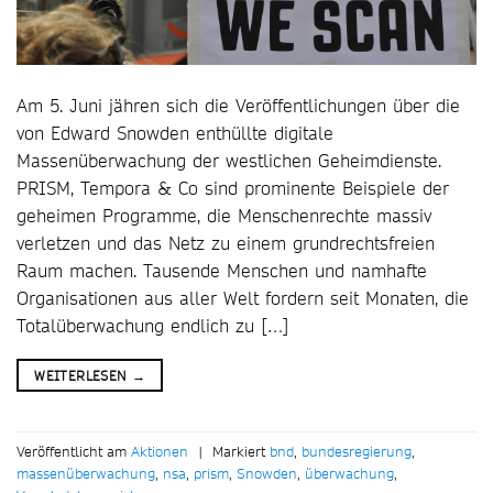
Am 5. Juni jähren sich die Veröffentlichungen über die
von Edward Snowden enthüllte digitale
Massenüberwachung der westlichen Geheimdienste.
PRISM, Tempora & Co sind prominente Beispiele der
geheimen Programme, die Menschenrechte massiv
verletzen und das Netz zu einem grundrechtsfreien
Raum machen. Tausende Menschen und namhafte
Organisationen aus aller Welt fordern seit Monaten, die
Totalüberwachung endlich zu […]
WEITERLESEN
→
Veröffentlicht am
Aktionen
|
Markiert
bnd
,
bundesregierung
,
massenüberwachung
,
nsa
,
prism
,
Snowden
,
überwachung
,