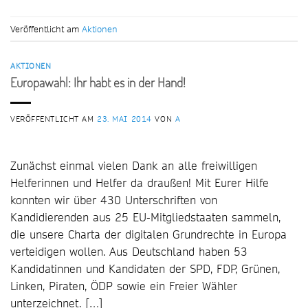
Veröffentlicht am
Aktionen
AKTIONEN
Europawahl: Ihr habt es in der Hand!
VERÖFFENTLICHT AM
23. MAI 2014
VON
A
Zunächst einmal vielen Dank an alle freiwilligen
Helferinnen und Helfer da draußen! Mit Eurer Hilfe
konnten wir über 430 Unterschriften von
Kandidierenden aus 25 EU-Mitgliedstaaten sammeln,
die unsere Charta der digitalen Grundrechte in Europa
verteidigen wollen. Aus Deutschland haben 53
Kandidatinnen und Kandidaten der SPD, FDP, Grünen,
Linken, Piraten, ÖDP sowie ein Freier Wähler
unterzeichnet. […]