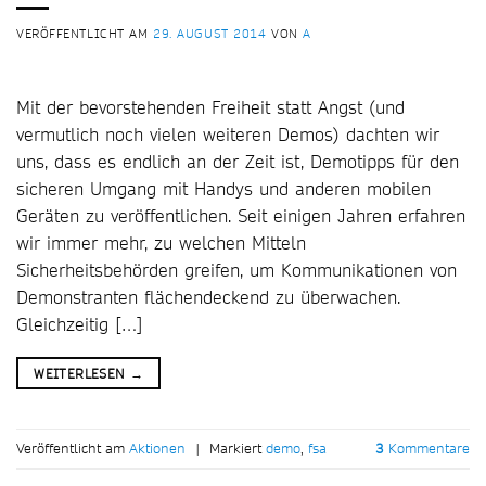
VERÖFFENTLICHT AM
29. AUGUST 2014
VON
A
Mit der bevorstehenden Freiheit statt Angst (und
vermutlich noch vielen weiteren Demos) dachten wir
uns, dass es endlich an der Zeit ist, Demotipps für den
sicheren Umgang mit Handys und anderen mobilen
Geräten zu veröffentlichen. Seit einigen Jahren erfahren
wir immer mehr, zu welchen Mitteln
Sicherheitsbehörden greifen, um Kommunikationen von
Demonstranten flächendeckend zu überwachen.
Gleichzeitig […]
WEITERLESEN
→
Veröffentlicht am
Aktionen
|
Markiert
demo
,
fsa
3
Kommentare