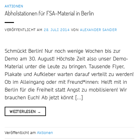
AKTIONEN
Abholstationen für FSA-Material in Berlin
VERÖFFENTLICHT AM
28. JULI 2014
VON
ALEXANDER SANDER
Schmückt Berlin! Nur noch wenige Wochen bis zur
Demo am 30. August! Höchste Zeit also unser Demo-
Material unter die Leute zu bringen. Tausende Flyer,
Plakate und Aufkleber warten darauf verteilt zu werden!
Ob im Alleingang oder mit Freund*innen: Helft mit in
Berlin für die Freiheit statt Angst zu mobilisieren! Wir
brauchen Euch! Ab jetzt könnt […]
WEITERLESEN
→
Veröffentlicht am
Aktionen