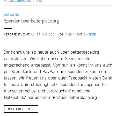
Vorratsdatenspeicherung
AKTIONEN
Spenden über betterplace.org
VERÖFFENTLICHT AM
27. MAI 2014
VON
ALEXANDER SANDER
Ihr könnt uns ab heute auch über betterplace.org
unterstützen. Wir haben unsere Spendenseite
entsprechend angepasst. Von nun an könnt ihr uns auch
per Kreditkarte und PayPal eure Spenden zukommen
lassen. Wir freuen uns über euer Feedback! Vielen Dank
für eure Unterstützung! Jetzt Spenden für „Spende für
menschenrechts- und verbraucherfreundliche
Netzpolitik.“ bei unserem Partner betterplace.org
WEITERLESEN
→