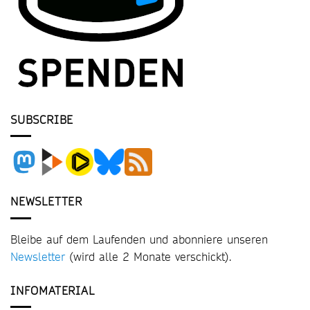
SUBSCRIBE
NEWSLETTER
Bleibe auf dem Laufenden und abonniere unseren
Newsletter
(wird alle 2 Monate verschickt).
INFOMATERIAL