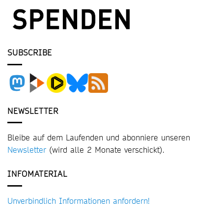
SUBSCRIBE
NEWSLETTER
Bleibe auf dem Laufenden und abonniere unseren
Newsletter
(wird alle 2 Monate verschickt).
INFOMATERIAL
Unverbindlich Informationen anfordern!