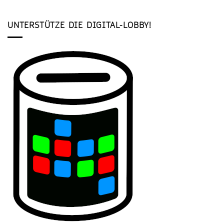
UNTERSTÜTZE DIE DIGITAL-LOBBY!