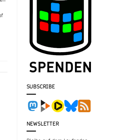
of
SUBSCRIBE
NEWSLETTER