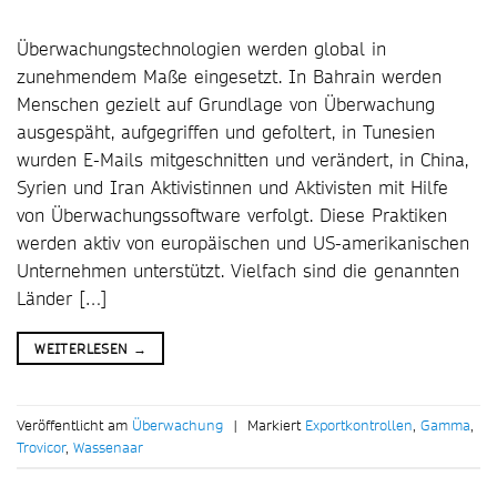
Überwachungstechnologien werden global in
zunehmendem Maße eingesetzt. In Bahrain werden
Menschen gezielt auf Grundlage von Überwachung
ausgespäht, aufgegriffen und gefoltert, in Tunesien
wurden E-Mails mitgeschnitten und verändert, in China,
Syrien und Iran Aktivistinnen und Aktivisten mit Hilfe
von Überwachungssoftware verfolgt. Diese Praktiken
werden aktiv von europäischen und US-amerikanischen
Unternehmen unterstützt. Vielfach sind die genannten
Länder […]
WEITERLESEN
→
Veröffentlicht am
Überwachung
|
Markiert
Exportkontrollen
,
Gamma
,
Trovicor
,
Wassenaar