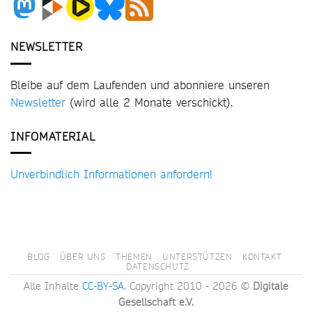
NEWSLETTER
Bleibe auf dem Laufenden und abonniere unseren
Newsletter
(wird alle 2 Monate verschickt).
INFOMATERIAL
Unverbindlich Informationen anfordern!
BLOG
ÜBER UNS
THEMEN
UNTERSTÜTZEN
KONTAKT
DATENSCHUTZ
Alle Inhalte
CC-BY-SA
. Copyright 2010 - 2026 ©
Digitale
Gesellschaft e.V.