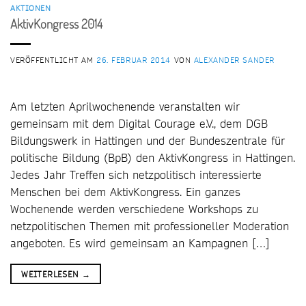
AKTIONEN
AktivKongress 2014
VERÖFFENTLICHT AM
26. FEBRUAR 2014
VON
ALEXANDER SANDER
Am letzten Aprilwochenende veranstalten wir
gemeinsam mit dem Digital Courage e.V., dem DGB
Bildungswerk in Hattingen und der Bundeszentrale für
politische Bildung (BpB) den AktivKongress in Hattingen.
Jedes Jahr Treffen sich netzpolitisch interessierte
Menschen bei dem AktivKongress. Ein ganzes
Wochenende werden verschiedene Workshops zu
netzpolitischen Themen mit professioneller Moderation
angeboten. Es wird gemeinsam an Kampagnen […]
WEITERLESEN
→