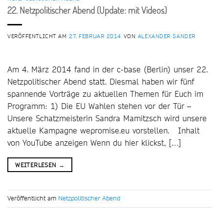
22. Netzpolitischer Abend (Update: mit Videos)
VERÖFFENTLICHT AM
27. FEBRUAR 2014
VON
ALEXANDER SANDER
Am 4. März 2014 fand in der c-base (Berlin) unser 22.
Netzpolitischer Abend statt. Diesmal haben wir fünf
spannende Vorträge zu aktuellen Themen für Euch im
Programm: 1) Die EU Wahlen stehen vor der Tür –
Unsere Schatzmeisterin Sandra Mamitzsch wird unsere
aktuelle Kampagne wepromise.eu vorstellen. Inhalt
von YouTube anzeigen Wenn du hier klickst, […]
WEITERLESEN
→
Veröffentlicht am
Netzpolitischer Abend