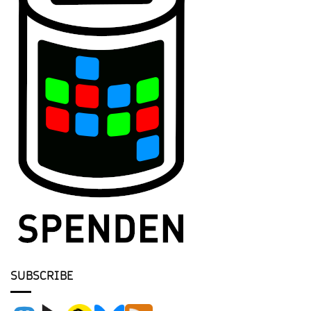
SUBSCRIBE