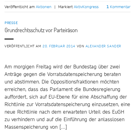
Veröffentlicht am
Aktionen
|
Markiert
AktivKongress
1
Kommentar
PRESSE
Grundrechtsschutz vor Parteiräson
VERÖFFENTLICHT AM
20. FEBRUAR 2014
VON
ALEXANDER SANDER
Am morgigen Freitag wird der Bundestag über zwei
Anträge gegen die Vorratsdatenspeicherung beraten
und abstimmen. Die Oppositionsfraktionen möchten
erreichen, dass das Parlament die Bundesregierung
auffordert, sich auf EU-Ebene für eine Abschaffung der
Richtlinie zur Vorratsdatenspeicherung einzusetzen, eine
neue Richtlinie nach dem erwarteten Urteil des EuGH
zu verhindern und auf die Einführung der anlasslosen
Massenspeicherung von […]