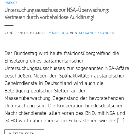
PRESSE
Untersuchungsausschuss zur NSA-Überwachung:
Vertrauen durch vorbehaltlose Aufklärung!
VERÖFFENTLICHT AM
20. MÄRZ 2014
VON
ALEXANDER SANDER
Der Bundestag wird heute fraktionsübergreifend die
Einsetzung eines parlamentarischen
Untersuchungsausschusses zur sogenannten NSA-Affäre
beschließen. Neben den Spähaktivitäten ausländischer
Geheimdienste in Deutschland wird auch die
Beteiligung deutscher Stellen an der
Massenüberwachung Gegenstand der bevorstehenden
Untersuchung sein. Die Kooperation bundesdeutscher
Nachrichtendienste, allen voran des BND, mit NSA und
GCHQ wird dabei ebenso im Fokus stehen wie die […]