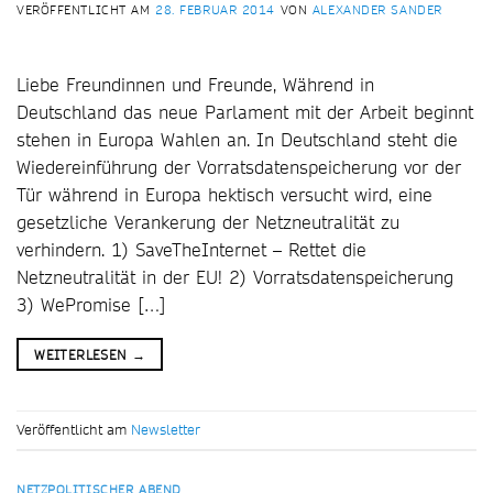
VERÖFFENTLICHT AM
28. FEBRUAR 2014
VON
ALEXANDER SANDER
Liebe Freundinnen und Freunde, Während in
Deutschland das neue Parlament mit der Arbeit beginnt
stehen in Europa Wahlen an. In Deutschland steht die
Wiedereinführung der Vorratsdatenspeicherung vor der
Tür während in Europa hektisch versucht wird, eine
gesetzliche Verankerung der Netzneutralität zu
verhindern. 1) SaveTheInternet – Rettet die
Netzneutralität in der EU! 2) Vorratsdatenspeicherung
3) WePromise […]
WEITERLESEN
→
Veröffentlicht am
Newsletter
NETZPOLITISCHER ABEND