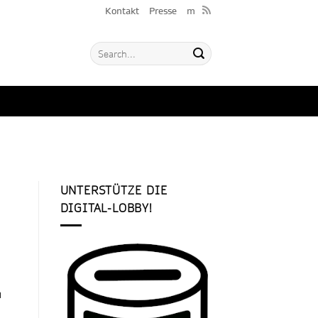
Kontakt
Presse
m
UNTERSTÜTZE DIE
DIGITAL-LOBBY!
h