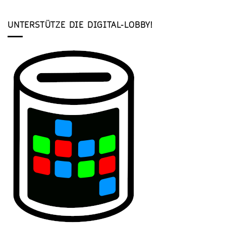
UNTERSTÜTZE DIE DIGITAL-LOBBY!