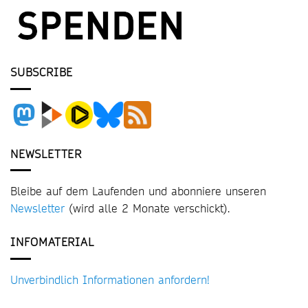
SUBSCRIBE
NEWSLETTER
Bleibe auf dem Laufenden und abonniere unseren
Newsletter
(wird alle 2 Monate verschickt).
INFOMATERIAL
Unverbindlich Informationen anfordern!