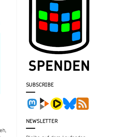
SUBSCRIBE
NEWSLETTER
eh,