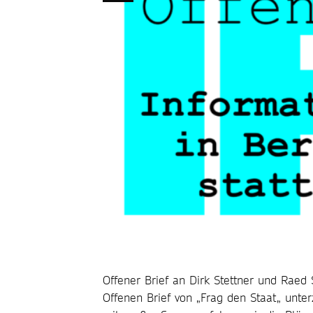
Offener Brief an Dirk Stettner und Rae
Offenen Brief von „Frag den Staat„ unter