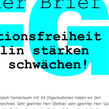
d Saleh Gemeinsam mit 34 Organisationen haben wir den
zeichnet: Sehr geehrter Herr Stettner, sehr geehrter Herr Sal