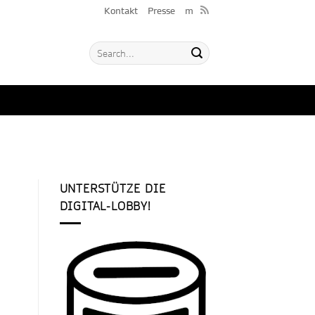
Kontakt
Presse
m
UNTERSTÜTZE DIE
DIGITAL-LOBBY!