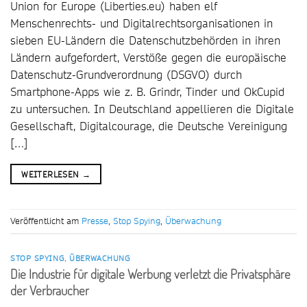
Union for Europe (Liberties.eu) haben elf
Menschenrechts- und Digitalrechtsorganisationen in
sieben EU-Ländern die Datenschutzbehörden in ihren
Ländern aufgefordert, Verstöße gegen die europäische
Datenschutz-Grundverordnung (DSGVO) durch
Smartphone-Apps wie z. B. Grindr, Tinder und OkCupid
zu untersuchen. In Deutschland appellieren die Digitale
Gesellschaft, Digitalcourage, die Deutsche Vereinigung
[…]
WEITERLESEN
→
Veröffentlicht am
Presse
,
Stop Spying
,
Überwachung
STOP SPYING
,
ÜBERWACHUNG
Die Industrie für digitale Werbung verletzt die Privatsphäre
der Verbraucher