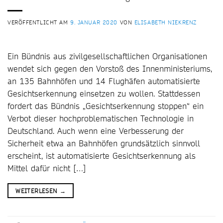
VERÖFFENTLICHT AM
9. JANUAR 2020
VON
ELISABETH NIEKRENZ
Ein Bündnis aus zivilgesellschaftlichen Organisationen
wendet sich gegen den Vorstoß des Innenministeriums,
an 135 Bahnhöfen und 14 Flughäfen automatisierte
Gesichtserkennung einsetzen zu wollen. Stattdessen
fordert das Bündnis „Gesichtserkennung stoppen“ ein
Verbot dieser hochproblematischen Technologie in
Deutschland. Auch wenn eine Verbesserung der
Sicherheit etwa an Bahnhöfen grundsätzlich sinnvoll
erscheint, ist automatisierte Gesichtserkennung als
Mittel dafür nicht […]
WEITERLESEN
→