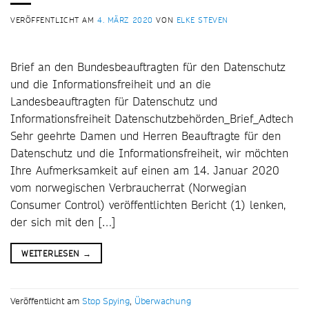
VERÖFFENTLICHT AM
4. MÄRZ 2020
VON
ELKE STEVEN
Brief an den Bundesbeauftragten für den Datenschutz
und die Informationsfreiheit und an die
Landesbeauftragten für Datenschutz und
Informationsfreiheit Datenschutzbehörden_Brief_Adtech
Sehr geehrte Damen und Herren Beauftragte für den
Datenschutz und die Informationsfreiheit, wir möchten
Ihre Aufmerksamkeit auf einen am 14. Januar 2020
vom norwegischen Verbraucherrat (Norwegian
Consumer Control) veröffentlichten Bericht (1) lenken,
der sich mit den […]
WEITERLESEN
→
Veröffentlicht am
Stop Spying
,
Überwachung