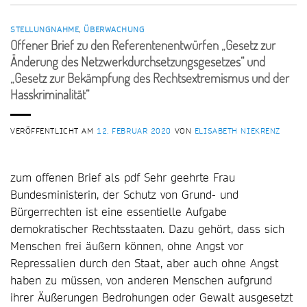
STELLUNGNAHME
,
ÜBERWACHUNG
Offener Brief zu den Referentenentwürfen „Gesetz zur
Änderung des Netzwerkdurchsetzungsgesetzes“ und
„Gesetz zur Bekämpfung des Rechtsextremismus und der
Hasskriminalität“
VERÖFFENTLICHT AM
12. FEBRUAR 2020
VON
ELISABETH NIEKRENZ
zum offenen Brief als pdf Sehr geehrte Frau
Bundesministerin, der Schutz von Grund- und
Bürgerrechten ist eine essentielle Aufgabe
demokratischer Rechtsstaaten. Dazu gehört, dass sich
Menschen frei äußern können, ohne Angst vor
Repressalien durch den Staat, aber auch ohne Angst
haben zu müssen, von anderen Menschen aufgrund
ihrer Äußerungen Bedrohungen oder Gewalt ausgesetzt