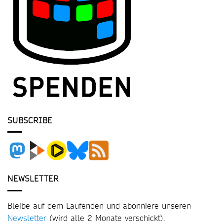
SUBSCRIBE
NEWSLETTER
Bleibe auf dem Laufenden und abonniere unseren
Newsletter
(wird alle 2 Monate verschickt).