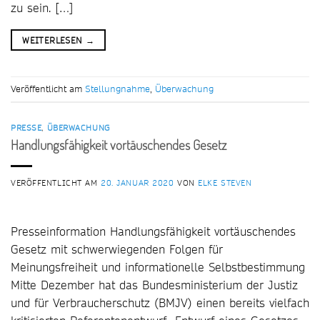
zu sein. […]
WEITERLESEN
→
Veröffentlicht am
Stellungnahme
,
Überwachung
PRESSE
,
ÜBERWACHUNG
Handlungsfähigkeit vortäuschendes Gesetz
VERÖFFENTLICHT AM
20. JANUAR 2020
VON
ELKE STEVEN
Presseinformation Handlungsfähigkeit vortäuschendes
Gesetz mit schwerwiegenden Folgen für
Meinungsfreiheit und informationelle Selbstbestimmung
Mitte Dezember hat das Bundesministerium der Justiz
und für Verbraucherschutz (BMJV) einen bereits vielfach