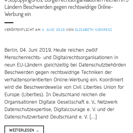
Ländern Beschwerden gegen rechtswidrige Online-
Werbung ein
VERÖFFENTLICHT AM
4. JUNI 2019
VON
ELISABETH NIEKRENZ
Berlin, 04. Juni 2019. Heute reichen zwölf
Menschenrechts- und Digitalrechtsorganisationen in
neun EU-Ländern gleichzeitig bei Datenschutzbehörden
Beschwerden gegen rechtswidrige Techniken der
verhaltensorientierten Online-Werbung ein. Koordiniert
wird die Beschwerdewelle von Civil Liberties Union for
Europe (Liberties). In Deutschland reichen die
Organisationen Digitale Gesellschaft e. V., Netzwerk
Datenschutzexpertise, Digitalcourage e. V. und der
Datenschutzverband Deutschland e. V. […]
WEITERLESEN
→