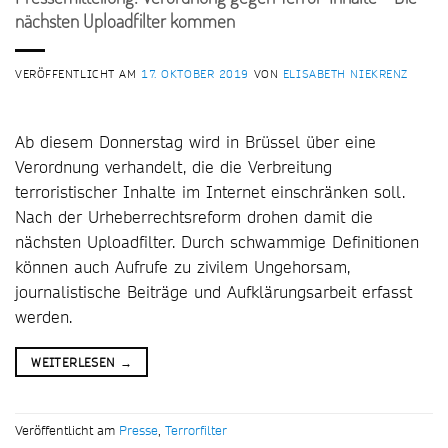
nächsten Uploadfilter kommen
VERÖFFENTLICHT AM
17. OKTOBER 2019
VON
ELISABETH NIEKRENZ
Ab diesem Donnerstag wird in Brüssel über eine
Verordnung verhandelt, die die Verbreitung
terroristischer Inhalte im Internet einschränken soll.
Nach der Urheberrechtsreform drohen damit die
nächsten Uploadfilter. Durch schwammige Definitionen
können auch Aufrufe zu zivilem Ungehorsam,
journalistische Beiträge und Aufklärungsarbeit erfasst
werden.
WEITERLESEN
→
Veröffentlicht am
Presse
,
Terrorfilter