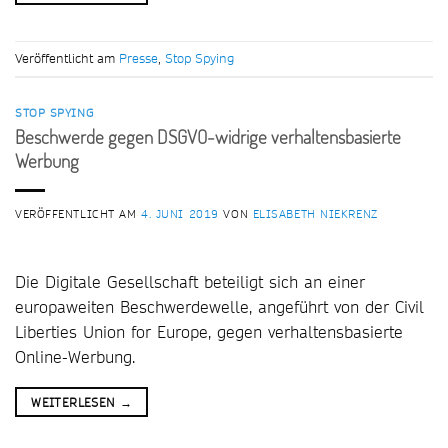
Veröffentlicht am
Presse
,
Stop Spying
STOP SPYING
Beschwerde gegen DSGVO-widrige verhaltensbasierte
Werbung
VERÖFFENTLICHT AM
4. JUNI 2019
VON
ELISABETH NIEKRENZ
Die Digitale Gesellschaft beteiligt sich an einer
europaweiten Beschwerdewelle, angeführt von der Civil
Liberties Union for Europe, gegen verhaltensbasierte
Online-Werbung.
WEITERLESEN
→