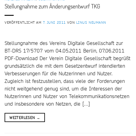
Stellungnahme zum Änderungsentwurf TKG
VERÖFFENTLICHT AM
7. JUNI 2011
VON
LINUS NEUMANN
Stellungnahme des Vereins Digitale Gesellschaft zur
BT-DRS 17/5707 vom 04.05.2011 Berlin, 07.06.2011
PDF-Download Der Verein Digitale Gesellschaft begrüßt
grundsätzlich die mit dem Gesetzentwurf intendierten
Verbesserungen für die Nutzerinnen und Nutzer.
Zugleich ist festzustellen, dass viele der Forderungen
nicht weitgehend genug sind, um die Interessen der
Nutzerinnen und Nutzer von Telekommunikationsnetzen
und insbesondere von Netzen, die […]
WEITERLESEN
→