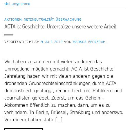
stellungnahme
AKTIONEN
,
NETZNEUTRALITÄT
,
ÜBERWACHUNG
ACTA ist Geschichte: Unterstütze unsere weitere Arbeit
VERÖFFENTLICHT AM
9. JULI 2012
VON
MARKUS BECKEDAHL
Wir haben zusammen mit vielen anderen das
Unmögliche möglich gemacht: ACTA ist Geschichte!
Jahrelang haben wir mit vielen anderen gegen die
drohenden Grundrechtseinschränkungen durch ACTA
demonstriert, gebloggt, recherchiert, mit Politikern und
Journalisten geredet. Zuerst, um das Geheim-
Abkommen öffentlich zu machen, dann, um es zu
verhindern. In Berlin, Brüssel, Straßburg und anderswo.
Vor einem halben Jahr […]