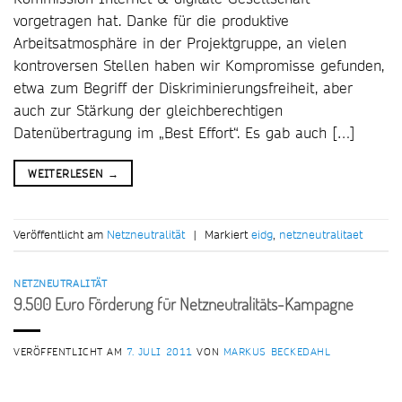
vorgetragen hat. Danke für die produktive
Arbeitsatmosphäre in der Projektgruppe, an vielen
kontroversen Stellen haben wir Kompromisse gefunden,
etwa zum Begriff der Diskriminierungsfreiheit, aber
auch zur Stärkung der gleichberechtigen
Datenübertragung im „Best Effort“. Es gab auch […]
WEITERLESEN
→
Veröffentlicht am
Netzneutralität
|
Markiert
eidg
,
netzneutralitaet
NETZNEUTRALITÄT
9.500 Euro Förderung für Netzneutralitäts-Kampagne
VERÖFFENTLICHT AM
7. JULI 2011
VON
MARKUS BECKEDAHL