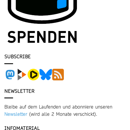
SUBSCRIBE
NEWSLETTER
Bleibe auf dem Laufenden und abonniere unseren
Newsletter
(wird alle 2 Monate verschickt).
INFOMATERIAL