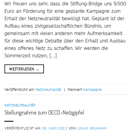
Wir freuen uns sehr, dass die Stiftung-Bridge uns 9.500
Euro an Förderung für eine geplante Kampagne zum
Erhalt der Netzneutralität bewilligt hat. Geplant ist der
Aufbau eines zivilgesellschaftlichen Bündnis, um
gemeinsam mit vielen anderen mehr Aufmerksamkeit
für diese wichtige Debatte über den Erhalt und Ausbau
eines offenes Netz zu schaffen. Wir werden die
Sommerzeit nutzen, […]
WEITERLESEN
→
Veröffentlicht am
Netzneutralität
|
Markiert
Kampagne
NETZNEUTRALITÄT
Stellungnahme zum OECD-Netzgipfel
VERÖFFENTLICHT AM
28. JUNI 2011
VON
LINUS NEUMANN