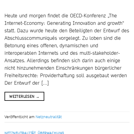
Heute und morgen findet die OECD-Konferenz „The
Internet-Economy: Generating Innovation and growth“
statt. Dazu wurde heute den Beteiligten der Entwurf des
Abschlusscommuniqués vorgelegt. Zu loben sind die
Betonung eines offenen, dynamischen und
interoperablen Internets und des multi-stakeholder-
Ansatzes. Allerdings befinden sich darin auch einige
nicht hinzunehmenden Einschränkungen bürgerlicher
Freiheitsrechte: Providerhaftung soll ausgebaut werden
Der Entwurf der […]
WEITERLESEN
→
Veröffentlicht am
Netzneutralität
NETZNEUTRALITÄT
,
ÜBERWACHUNG