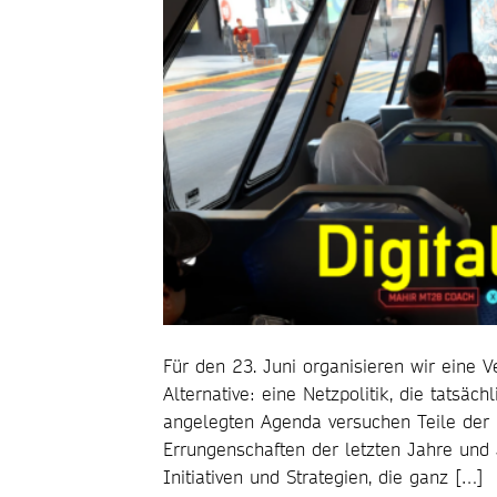
Für den 23. Juni organisieren wir eine
Alternative: eine Netzpolitik, die tatsäch
angelegten Agenda versuchen Teile der 
Errungenschaften der letzten Jahre und
Initiativen und Strategien, die ganz […]