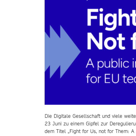
Die Digitale Gesellschaft und viele weit
23 Juni zu einem Gipfel zur Deregulier
dem Titel „Fight for Us, not for Them: A 