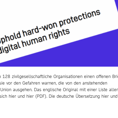
128 zivilgesellschaftliche Organisationen einen offenen Bri
sie vor den Gefahren warnen, die von den anstehenden
nion ausgehen. Das englische Original mit einer Liste aller
sich hier und hier (PDF). Die deutsche Übersetzung hier und