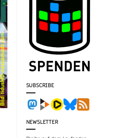
SUBSCRIBE
NEWSLETTER