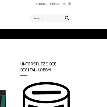
Kontakt
Presse
m
UNTERSTÜTZE DIE
DIGITAL-LOBBY!