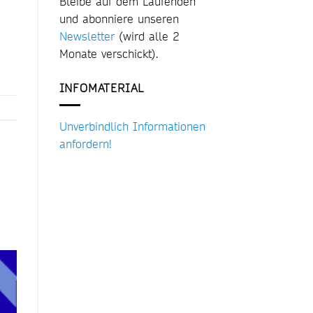
Bleibe auf dem Laufenden
und abonniere unseren
Newsletter
(wird alle 2
Monate verschickt).
INFOMATERIAL
Unverbindlich Informationen
anfordern!