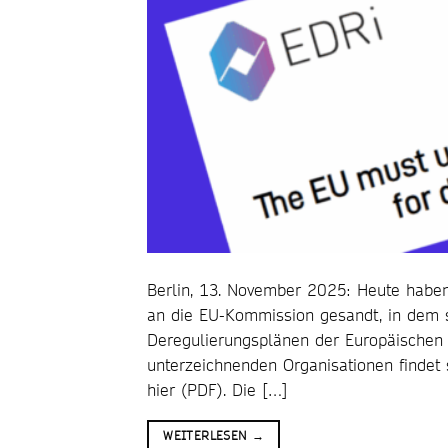
Berlin, 13. November 2025: Heute haben 
an die EU-Kommission gesandt, in dem 
Deregulierungsplänen der Europäischen U
unterzeichnenden Organisationen findet 
hier (PDF). Die […]
WEITERLESEN
→