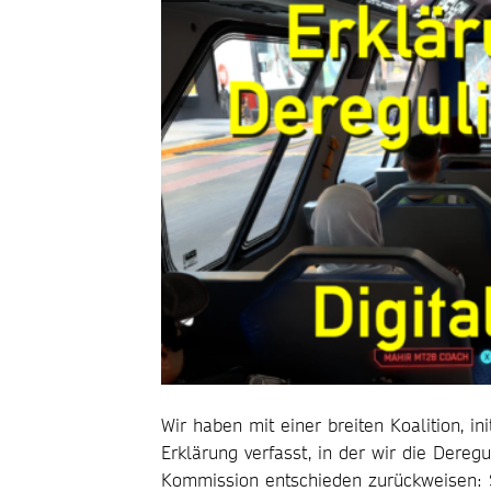
Wir haben mit einer breiten Koalition, i
Erklärung verfasst, in der wir die Dere
Kommission entschieden zurückweisen: 