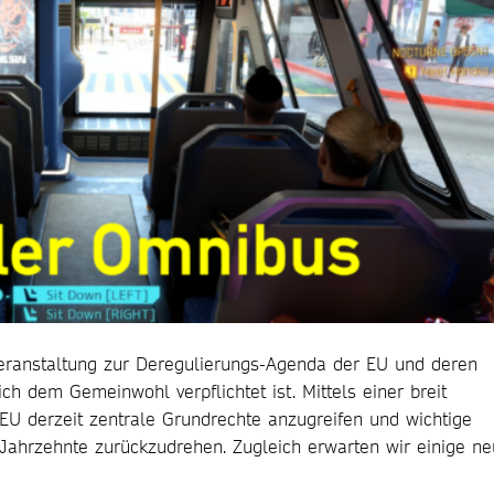
 Veranstaltung zur Deregulierungs-Agenda der EU und deren
lich dem Gemeinwohl verpflichtet ist. Mittels einer breit
EU derzeit zentrale Grundrechte anzugreifen und wichtige
 Jahrzehnte zurückzudrehen. Zugleich erwarten wir einige n