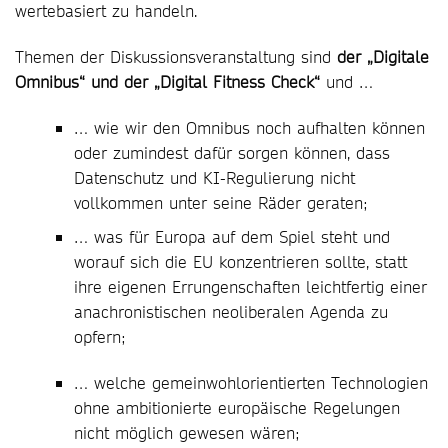
wertebasiert zu handeln.
Themen der Diskussionsveranstaltung sind
der „Digitale
Omnibus“ und der „Digital Fitness Check“
und …
… wie wir den Omnibus noch aufhalten können
oder zumindest dafür sorgen können, dass
Datenschutz und KI-Regulierung nicht
vollkommen unter seine Räder geraten;
… was für Europa auf dem Spiel steht und
worauf sich die EU konzentrieren sollte, statt
ihre eigenen Errungenschaften leichtfertig einer
anachronistischen neoliberalen Agenda zu
opfern;
… welche gemeinwohlorientierten Technologien
ohne ambitionierte europäische Regelungen
nicht möglich gewesen wären;