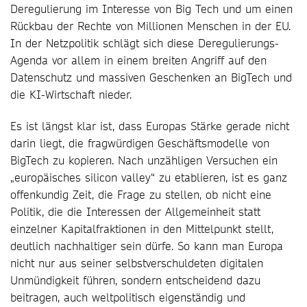
Deregulierung im Interesse von Big Tech und um einen
Rückbau der Rechte von Millionen Menschen in der EU.
In der Netzpolitik schlägt sich diese Deregulierungs-
Agenda vor allem in einem breiten Angriff auf den
Datenschutz und massiven Geschenken an BigTech und
die KI-Wirtschaft nieder.
Es ist längst klar ist, dass Europas Stärke gerade nicht
darin liegt, die fragwürdigen Geschäftsmodelle von
BigTech zu kopieren. Nach unzähligen Versuchen ein
„europäisches silicon valley“ zu etablieren, ist es ganz
offenkundig Zeit, die Frage zu stellen, ob nicht eine
Politik, die die Interessen der Allgemeinheit statt
einzelner Kapitalfraktionen in den Mittelpunkt stellt,
deutlich nachhaltiger sein dürfe. So kann man Europa
nicht nur aus seiner selbstverschuldeten digitalen
Unmündigkeit führen, sondern entscheidend dazu
beitragen, auch weltpolitisch eigenständig und