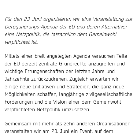
Für den 23. Juni organisieren wir eine Veranstaltung zur
Deregulierungs-Agenda der EU und deren Alternative:
eine Netzpolitik, die tatsächlich dem Gemeinwohl
verpflichtet ist.
Mittels einer breit angelegten Agenda versuchen Teile
der EU derzeit zentrale Grundrechte anzugreifen und
wichtige Errungenschaften der letzten Jahre und
Jahrzehnte zurückzudrehen. Zugleich erwarten wir
einige neue Initiativen und Strategien, die ganz neue
Möglichkeiten schaffen, langjährige zivilgesellschaftliche
Forderungen und die Vision einer dem Gemeinwohl
verpflichteten Netzpolitik umzusetzen.
Gemeinsam mit mehr als zehn anderen Organisationen
veranstalten wir am 23. Juni ein Event, auf dem