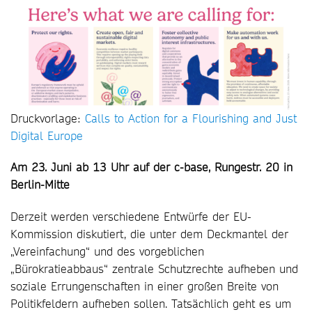
Druckvorlage:
Calls to Action for a Flourishing and Just
Digital Europe
Am 23. Juni ab 13 Uhr auf der c-base, Rungestr. 20 in
Berlin-Mitte
Derzeit werden verschiedene Entwürfe der EU-
Kommission diskutiert, die unter dem Deckmantel der
„Vereinfachung“ und des vorgeblichen
„Bürokratieabbaus“ zentrale Schutzrechte aufheben und
soziale Errungenschaften in einer großen Breite von
Politikfeldern aufheben sollen. Tatsächlich geht es um