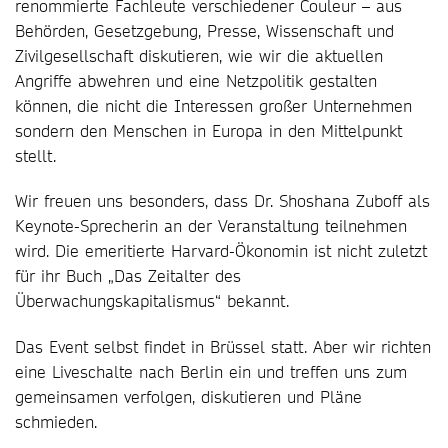
renommierte Fachleute verschiedener Couleur – aus
Behörden, Gesetzgebung, Presse, Wissenschaft und
Zivilgesellschaft diskutieren, wie wir die aktuellen
Angriffe abwehren und eine Netzpolitik gestalten
können, die nicht die Interessen großer Unternehmen
sondern den Menschen in Europa in den Mittelpunkt
stellt.
Wir freuen uns besonders, dass Dr. Shoshana Zuboff als
Keynote-Sprecherin an der Veranstaltung teilnehmen
wird. Die emeritierte Harvard-Ökonomin ist nicht zuletzt
für ihr Buch „Das Zeitalter des
Überwachungskapitalismus“ bekannt.
Das Event selbst findet in Brüssel statt. Aber wir richten
eine Liveschalte nach Berlin ein und treffen uns zum
gemeinsamen verfolgen, diskutieren und Pläne
schmieden.