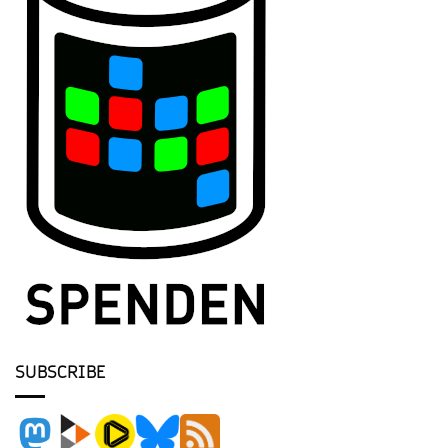
SUBSCRIBE