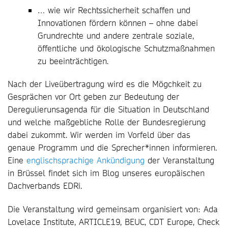
… wie wir Rechtssicherheit schaffen und
Innovationen fördern können – ohne dabei
Grundrechte und andere zentrale soziale,
öffentliche und ökologische Schutzmaßnahmen
zu beeinträchtigen.
Nach der Liveübertragung wird es die Mögchkeit zu
Gesprächen vor Ort geben zur Bedeutung der
Deregulierunsagenda für die Situation in Deutschland
und welche maßgebliche Rolle der Bundesregierung
dabei zukommt. Wir werden im Vorfeld über das
genaue Programm und die Sprecher*innen informieren.
Eine
englischsprachige Ankündigung
der Veranstaltung
in Brüssel findet sich im Blog unseres europäischen
Dachverbands EDRi.
Die Veranstaltung wird gemeinsam organisiert von: Ada
Lovelace Institute, ARTICLE19, BEUC, CDT Europe, Check