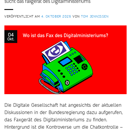
sucht das Faxgerät des Digitalministeriums
VERÖFFENTLICHT AM
4. OKTOBER 2025
VON
TOM JENNISSEN
04
Okt.
Die Digitale Gesellschaft hat angesichts der aktuellen
Diskussionen in der Bundesregierung dazu aufgerufen,
das Faxgerät des Digitalministeriums zu finden.
Hintergrund ist die Kontroverse um die Chatkontrolle –