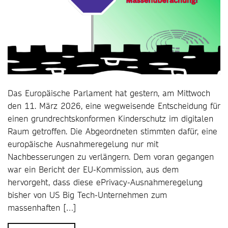
Das Europäische Parlament hat gestern, am Mittwoch
den 11. März 2026, eine wegweisende Entscheidung für
einen grundrechtskonformen Kinderschutz im digitalen
Raum getroffen. Die Abgeordneten stimmten dafür, eine
europäische Ausnahmeregelung nur mit
Nachbesserungen zu verlängern. Dem voran gegangen
war ein Bericht der EU-Kommission, aus dem
hervorgeht, dass diese ePrivacy-Ausnahmeregelung
bisher von US Big Tech-Unternehmen zum
massenhaften […]