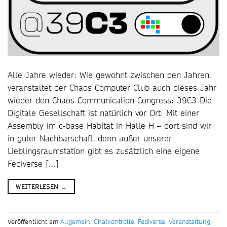
Alle Jahre wieder: Wie gewohnt zwischen den Jahren,
veranstaltet der Chaos Computer Club auch dieses Jahr
wieder den Chaos Communication Congress: 39C3 Die
Digitale Gesellschaft ist natürlich vor Ort: Mit einer
Assembly im c-base Habitat in Halle H – dort sind wir
in guter Nachbarschaft, denn außer unserer
Lieblingsraumstation gibt es zusätzlich eine eigene
Fediverse […]
WEITERLESEN
→
Veröffentlicht am
Allgemein
,
Chatkontrolle
,
Fediverse
,
Veranstaltung
,