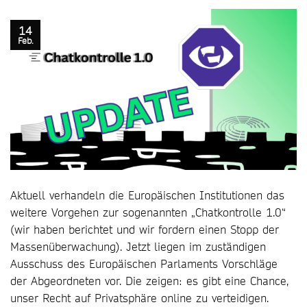
14
Feb.
Aktuell verhandeln die Europäischen Institutionen das
weitere Vorgehen zur sogenannten „Chatkontrolle 1.0“
(wir haben berichtet und wir fordern einen Stopp der
Massenüberwachung). Jetzt liegen im zuständigen
Ausschuss des Europäischen Parlaments Vorschläge
der Abgeordneten vor. Die zeigen: es gibt eine Chance,
unser Recht auf Privatsphäre online zu verteidigen.