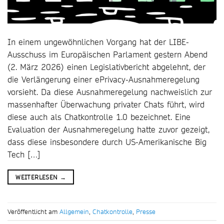
In einem ungewöhnlichen Vorgang hat der LIBE-
Ausschuss im Europäischen Parlament gestern Abend
(2. März 2026) einen Legislativbericht abgelehnt, der
die Verlängerung einer ePrivacy-Ausnahmeregelung
vorsieht. Da diese Ausnahmeregelung nachweislich zur
massenhafter Überwachung privater Chats führt, wird
diese auch als Chatkontrolle 1.0 bezeichnet. Eine
Evaluation der Ausnahmeregelung hatte zuvor gezeigt,
dass diese insbesondere durch US-Amerikanische Big
Tech […]
WEITERLESEN
→
Veröffentlicht am
Allgemein
,
Chatkontrolle
,
Presse