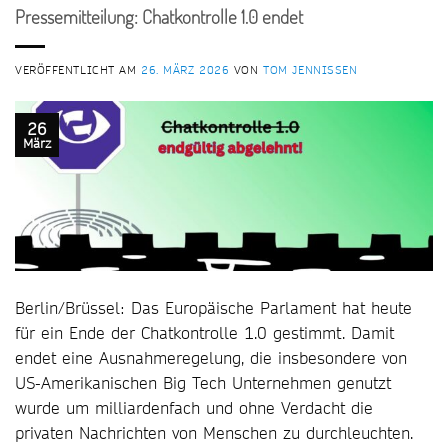
Pressemitteilung: Chatkontrolle 1.0 endet
VERÖFFENTLICHT AM
26. MÄRZ 2026
VON
TOM JENNISSEN
26
März
Berlin/Brüssel: Das Europäische Parlament hat heute
für ein Ende der Chatkontrolle 1.0 gestimmt. Damit
endet eine Ausnahmeregelung, die insbesondere von
US-Amerikanischen Big Tech Unternehmen genutzt
wurde um milliardenfach und ohne Verdacht die
privaten Nachrichten von Menschen zu durchleuchten.