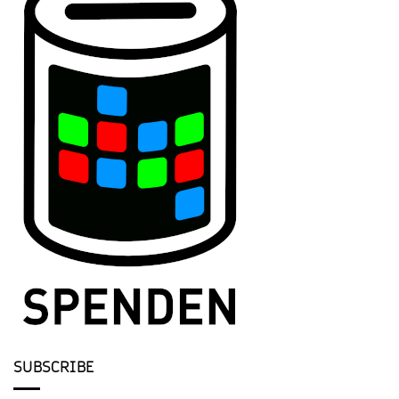
SUBSCRIBE