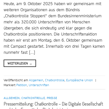
Heute, am 9. Oktober 2025 haben wir gemeinsam mit
weiteren Organisationen aus dem Bündnis
„Chatkontrolle Stoppen!“ dem Bundesinnenministerium
mehr als 320.000 Unterschriften von Menschen
übergeben, die sich eindeutig und klar gegen die
Chatkontrolle positionieren. Die Unterschriftenaktion
haben wir erst am Montag, den 6. Oktober gemeinsam
mit Campact gestartet. Innerhalb von drei Tagen kamen
nunmehr fast […]
WEITERLESEN
→
Veröffentlicht am
Allgemein
,
Chatkontrolle
,
Europäische Union
|
Markiert
Petition
,
Unterschriften
ALLGEMEIN
,
CHATKONTROLLE
,
PRESSE
Pressemitteilung: Chatkontrolle – Die Digitale Gesellschaft