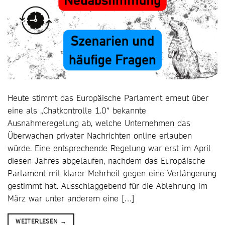
Heute stimmt das Europäische Parlament erneut über
eine als „Chatkontrolle 1.0“ bekannte
Ausnahmeregelung ab, welche Unternehmen das
Überwachen privater Nachrichten online erlauben
würde. Eine entsprechende Regelung war erst im April
diesen Jahres abgelaufen, nachdem das Europäische
Parlament mit klarer Mehrheit gegen eine Verlängerung
gestimmt hat. Ausschlaggebend für die Ablehnung im
März war unter anderem eine […]
WEITERLESEN
→