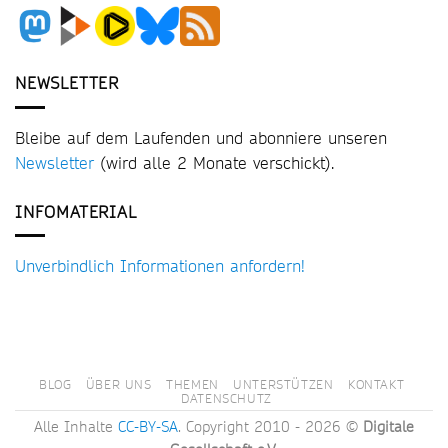
NEWSLETTER
Bleibe auf dem Laufenden und abonniere unseren
Newsletter
(wird alle 2 Monate verschickt).
INFOMATERIAL
Unverbindlich Informationen anfordern!
BLOG
ÜBER UNS
THEMEN
UNTERSTÜTZEN
KONTAKT
DATENSCHUTZ
Alle Inhalte
CC-BY-SA
. Copyright 2010 - 2026 ©
Digitale