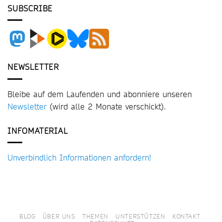
SUBSCRIBE
NEWSLETTER
Bleibe auf dem Laufenden und abonniere unseren
Newsletter
(wird alle 2 Monate verschickt).
INFOMATERIAL
Unverbindlich Informationen anfordern!
BLOG
ÜBER UNS
THEMEN
UNTERSTÜTZEN
KONTAKT