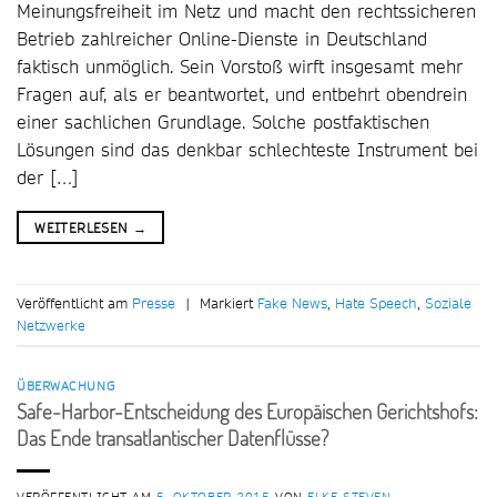
Meinungsfreiheit im Netz und macht den rechtssicheren
Betrieb zahlreicher Online-Dienste in Deutschland
faktisch unmöglich. Sein Vorstoß wirft insgesamt mehr
Fragen auf, als er beantwortet, und entbehrt obendrein
einer sachlichen Grundlage. Solche postfaktischen
Lösungen sind das denkbar schlechteste Instrument bei
der […]
WEITERLESEN
→
Veröffentlicht am
Presse
|
Markiert
Fake News
,
Hate Speech
,
Soziale
Netzwerke
ÜBERWACHUNG
Safe-Harbor-Entscheidung des Europäischen Gerichtshofs:
Das Ende transatlantischer Datenflüsse?