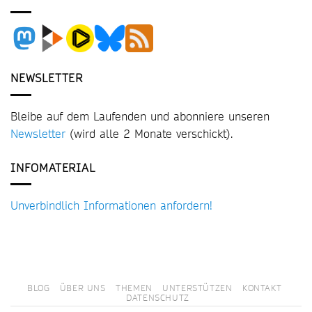
NEWSLETTER
Bleibe auf dem Laufenden und abonniere unseren
Newsletter
(wird alle 2 Monate verschickt).
INFOMATERIAL
Unverbindlich Informationen anfordern!
BLOG
ÜBER UNS
THEMEN
UNTERSTÜTZEN
KONTAKT
DATENSCHUTZ