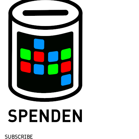
SUBSCRIBE