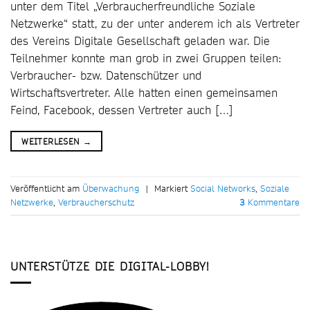
unter dem Titel „Verbraucherfreundliche Soziale
Netzwerke“ statt, zu der unter anderem ich als Vertreter
des Vereins Digitale Gesellschaft geladen war. Die
Teilnehmer konnte man grob in zwei Gruppen teilen:
Verbraucher- bzw. Datenschützer und
Wirtschaftsvertreter. Alle hatten einen gemeinsamen
Feind, Facebook, dessen Vertreter auch […]
WEITERLESEN
→
Veröffentlicht am
Überwachung
|
Markiert
Social Networks
,
Soziale
Netzwerke
,
Verbraucherschutz
3
Kommentare
UNTERSTÜTZE DIE DIGITAL-LOBBY!