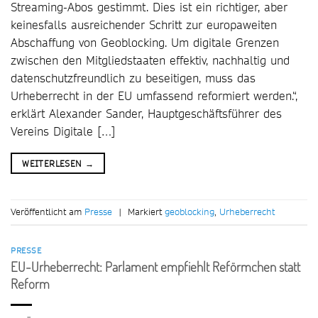
Streaming-Abos gestimmt. Dies ist ein richtiger, aber
keinesfalls ausreichender Schritt zur europaweiten
Abschaffung von Geoblocking. Um digitale Grenzen
zwischen den Mitgliedstaaten effektiv, nachhaltig und
datenschutzfreundlich zu beseitigen, muss das
Urheberrecht in der EU umfassend reformiert werden.“,
erklärt Alexander Sander, Hauptgeschäftsführer des
Vereins Digitale […]
WEITERLESEN
→
Veröffentlicht am
Presse
|
Markiert
geoblocking
,
Urheberrecht
PRESSE
EU-Urheberrecht: Parlament empfiehlt Reförmchen statt
Reform