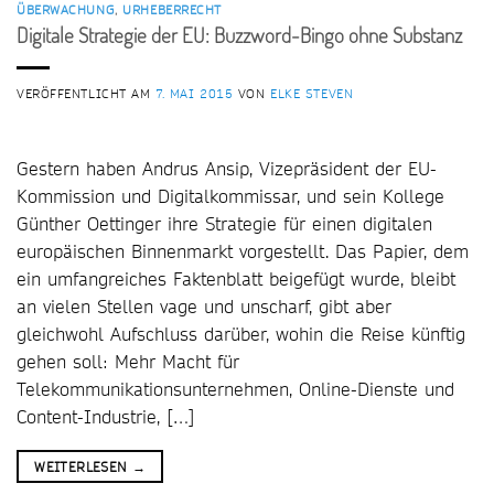
ÜBERWACHUNG
,
URHEBERRECHT
Digitale Strategie der EU: Buzzword-Bingo ohne Substanz
VERÖFFENTLICHT AM
7. MAI 2015
VON
ELKE STEVEN
Gestern haben Andrus Ansip, Vizepräsident der EU-
Kommission und Digitalkommissar, und sein Kollege
Günther Oettinger ihre Strategie für einen digitalen
europäischen Binnenmarkt vorgestellt. Das Papier, dem
ein umfangreiches Faktenblatt beigefügt wurde, bleibt
an vielen Stellen vage und unscharf, gibt aber
gleichwohl Aufschluss darüber, wohin die Reise künftig
gehen soll: Mehr Macht für
Telekommunikationsunternehmen, Online-Dienste und
Content-Industrie, […]
WEITERLESEN
→