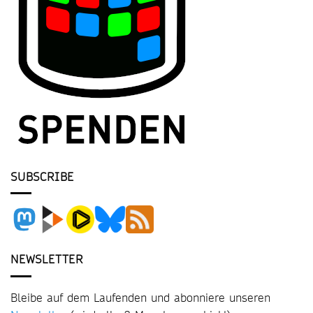
SUBSCRIBE
NEWSLETTER
Bleibe auf dem Laufenden und abonniere unseren