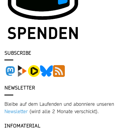
SUBSCRIBE
NEWSLETTER
Bleibe auf dem Laufenden und abonniere unseren
Newsletter
(wird alle 2 Monate verschickt).
INFOMATERIAL