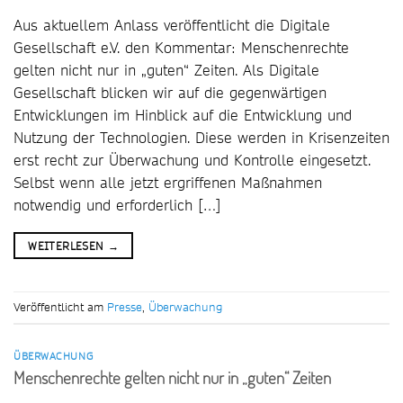
Aus aktuellem Anlass veröffentlicht die Digitale
Gesellschaft e.V. den Kommentar: Menschenrechte
gelten nicht nur in „guten“ Zeiten. Als Digitale
Gesellschaft blicken wir auf die gegenwärtigen
Entwicklungen im Hinblick auf die Entwicklung und
Nutzung der Technologien. Diese werden in Krisenzeiten
erst recht zur Überwachung und Kontrolle eingesetzt.
Selbst wenn alle jetzt ergriffenen Maßnahmen
notwendig und erforderlich […]
WEITERLESEN
→
Veröffentlicht am
Presse
,
Überwachung
ÜBERWACHUNG
Menschenrechte gelten nicht nur in „guten“ Zeiten