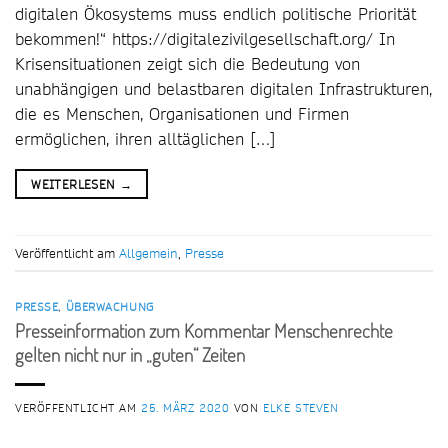
digitalen Ökosystems muss endlich politische Priorität
bekommen!“ https://digitalezivilgesellschaft.org/ In
Krisensituationen zeigt sich die Bedeutung von
unabhängigen und belastbaren digitalen Infrastrukturen,
die es Menschen, Organisationen und Firmen
ermöglichen, ihren alltäglichen […]
WEITERLESEN
→
Veröffentlicht am
Allgemein
,
Presse
PRESSE
,
ÜBERWACHUNG
Presseinformation zum Kommentar Menschenrechte
gelten nicht nur in „guten“ Zeiten
VERÖFFENTLICHT AM
25. MÄRZ 2020
VON
ELKE STEVEN