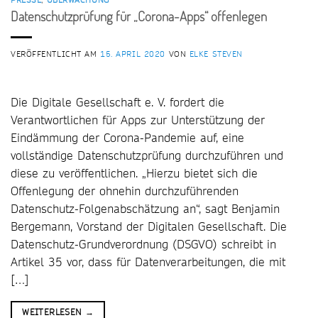
Datenschutzprüfung für „Corona-Apps“ offenlegen
VERÖFFENTLICHT AM
15. APRIL 2020
VON
ELKE STEVEN
Die Digitale Gesellschaft e. V. fordert die
Verantwortlichen für Apps zur Unterstützung der
Eindämmung der Corona-Pandemie auf, eine
vollständige Datenschutzprüfung durchzuführen und
diese zu veröffentlichen. „Hierzu bietet sich die
Offenlegung der ohnehin durchzuführenden
Datenschutz-Folgenabschätzung an“, sagt Benjamin
Bergemann, Vorstand der Digitalen Gesellschaft. Die
Datenschutz-Grundverordnung (DSGVO) schreibt in
Artikel 35 vor, dass für Datenverarbeitungen, die mit
[…]
WEITERLESEN
→