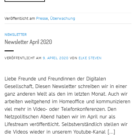
Veröffentlicht am
Presse
,
Überwachung
NEWSLETTER
Newsletter April 2020
VERÖFFENTLICHT AM
9. APRIL 2020
VON
ELKE STEVEN
Liebe Freunde und Freundinnen der Digitalen
Gesellschaft, Diesen Newsletter schreiben wir in einer
ganz anderen Welt als den im letzten Monat. Auch wir
arbeiten weitgehend im Homeoffice und kommunizieren
viel mehr in Video- oder Telefonkonferenzen. Den
Netzpolitischen Abend haben wir im April nur als
Lifestream veröffentlicht. Selbstverständlich stellen wir
die Videos wieder in unserem Youtube-Kanal […]