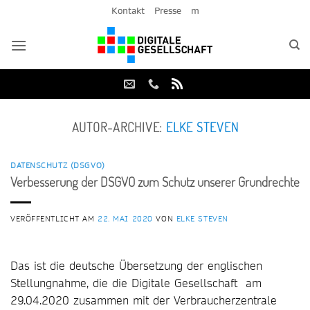
Zum
Kontakt
Presse
m
Inhalt
springen
AUTOR-ARCHIVE:
ELKE STEVEN
DATENSCHUTZ (DSGVO)
Verbesserung der DSGVO zum Schutz unserer Grundrechte
VERÖFFENTLICHT AM
22. MAI 2020
VON
ELKE STEVEN
Das ist die deutsche Übersetzung der englischen
Stellungnahme, die die Digitale Gesellschaft am
29.04.2020 zusammen mit der Verbraucherzentrale