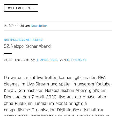
WEITERLESEN
→
Veröffentlicht am
Newsletter
NETZPOLITISCHER ABEND
92. Netzpolitischer Abend
VERÖFFENTLICHT AM
1. APRIL 2020
VON
ELKE STEVEN
Da wir uns nicht live treffen können, gibt es den NPA
diesmal im Live-Stream und später in unserem Youtube-
Kanal. Den nächsten Netzpolitischen Abend gibt’s am
Dienstag, den 7. April 2020, live aus der c-base, aber
ohne Publikum. Einmal im Monat bringt die
netzpolitische Organisation Digitale Gesellschaft e.V.