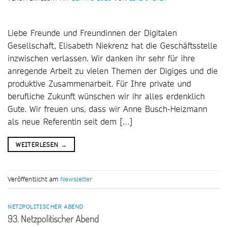
Liebe Freunde und Freundinnen der Digitalen
Gesellschaft, Elisabeth Niekrenz hat die Geschäftsstelle
inzwischen verlassen. Wir danken ihr sehr für ihre
anregende Arbeit zu vielen Themen der Digiges und die
produktive Zusammenarbeit. Für Ihre private und
berufliche Zukunft wünschen wir ihr alles erdenklich
Gute. Wir freuen uns, dass wir Anne Busch-Heizmann
als neue Referentin seit dem […]
WEITERLESEN
→
Veröffentlicht am
Newsletter
NETZPOLITISCHER ABEND
93. Netzpolitischer Abend