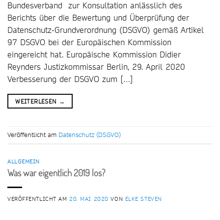
Bundesverband zur Konsultation anlässlich des
Berichts über die Bewertung und Überprüfung der
Datenschutz-Grundverordnung (DSGVO) gemäß Artikel
97 DSGVO bei der Europäischen Kommission
eingereicht hat. Europäische Kommission Didier
Reynders Justizkommissar Berlin, 29. April 2020
Verbesserung der DSGVO zum […]
WEITERLESEN
→
Veröffentlicht am
Datenschutz (DSGVO)
ALLGEMEIN
Was war eigentlich 2019 los?
VERÖFFENTLICHT AM
20. MAI 2020
VON
ELKE STEVEN