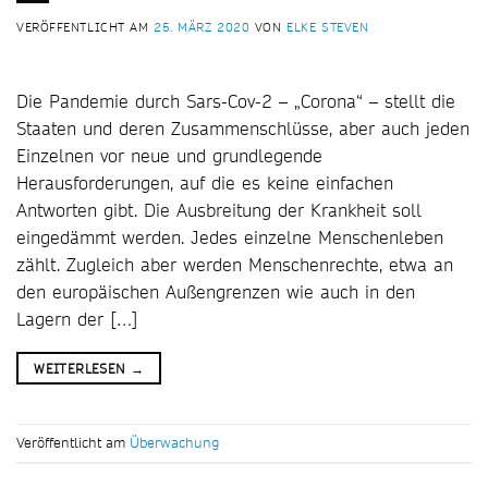
VERÖFFENTLICHT AM
25. MÄRZ 2020
VON
ELKE STEVEN
Die Pandemie durch Sars-Cov-2 – „Corona“ – stellt die
Staaten und deren Zusammenschlüsse, aber auch jeden
Einzelnen vor neue und grundlegende
Herausforderungen, auf die es keine einfachen
Antworten gibt. Die Ausbreitung der Krankheit soll
eingedämmt werden. Jedes einzelne Menschenleben
zählt. Zugleich aber werden Menschenrechte, etwa an
den europäischen Außengrenzen wie auch in den
Lagern der […]
WEITERLESEN
→
Veröffentlicht am
Überwachung