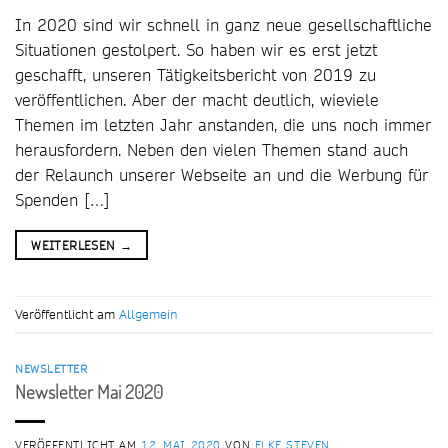
In 2020 sind wir schnell in ganz neue gesellschaftliche
Situationen gestolpert. So haben wir es erst jetzt
geschafft, unseren Tätigkeitsbericht von 2019 zu
veröffentlichen. Aber der macht deutlich, wieviele
Themen im letzten Jahr anstanden, die uns noch immer
herausfordern. Neben den vielen Themen stand auch
der Relaunch unserer Webseite an und die Werbung für
Spenden […]
WEITERLESEN
→
Veröffentlicht am
Allgemein
NEWSLETTER
Newsletter Mai 2020
VERÖFFENTLICHT AM
12. MAI 2020
VON
ELKE STEVEN