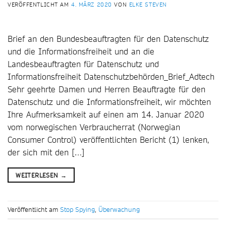
VERÖFFENTLICHT AM
4. MÄRZ 2020
VON
ELKE STEVEN
Brief an den Bundesbeauftragten für den Datenschutz
und die Informationsfreiheit und an die
Landesbeauftragten für Datenschutz und
Informationsfreiheit Datenschutzbehörden_Brief_Adtech
Sehr geehrte Damen und Herren Beauftragte für den
Datenschutz und die Informationsfreiheit, wir möchten
Ihre Aufmerksamkeit auf einen am 14. Januar 2020
vom norwegischen Verbraucherrat (Norwegian
Consumer Control) veröffentlichten Bericht (1) lenken,
der sich mit den […]
WEITERLESEN
→
Veröffentlicht am
Stop Spying
,
Überwachung