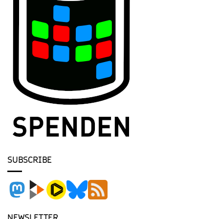
SUBSCRIBE
NEWSLETTER