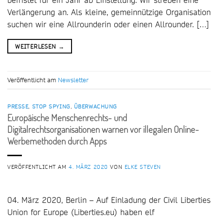
Verlängerung an. Als kleine, gemeinnützige Organisation
suchen wir eine Allrounderin oder einen Allrounder. […]
WEITERLESEN
→
Veröffentlicht am
Newsletter
PRESSE
,
STOP SPYING
,
ÜBERWACHUNG
Europäische Menschenrechts- und
Digitalrechtsorganisationen warnen vor illegalen Online-
Werbemethoden durch Apps
VERÖFFENTLICHT AM
4. MÄRZ 2020
VON
ELKE STEVEN
04. März 2020, Berlin – Auf Einladung der Civil Liberties
Union for Europe (Liberties.eu) haben elf