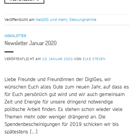
Veröffentlicht am
NetzDG und mehr
,
Stellungnahme
NEWSLETTER
Newsletter Januar 2020
VERÖFFENTLICHT AM
10. JANUAR 2020
VON
ELKE STEVEN
Liebe Freunde und Freundinnen der DigiGes, wir
wünschen Euch alles Gute zum neuen Jahr, auf dass es
für Euch persönlich gut wird und wir auch gemeinsam
Zeit und Energie für unsere dringend notwendige
politische Arbeit finden. Es stehen schon wieder viele
Themen mehr oder weniger drängend an. Die
Spendenbescheinigungen für 2019 schicken wir bis
spätestens […]