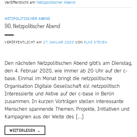
Veröffentlicht am
Netzpolitischer Abend
NETZPOLITISCHER ABEND
90. Netzpolitischer Abend
VERÖFFENTLICHT AM
27. JANUAR 2020
VON
ELKE STEVEN
Den nächsten Netzpolitischen Abend gibt’s am Dienstag,
den 4. Februar 2020, wie immer ab 20 Uhr auf der c-
base. Einmal im Monat bringt die netzpolitische
Organisation Digitale Gesellschaft e.V. netzpolitisch
Interessierte und Aktive auf der c-base in Berlin
zusammen. In kurzen Vorträgen stellen interessante
Menschen spannende Themen, Projekte, Initiativen und
Kampagnen aus der Weite des […]
WEITERLESEN
→