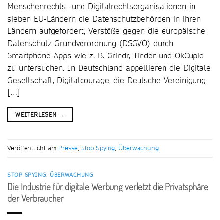
Menschenrechts- und Digitalrechtsorganisationen in
sieben EU-Ländern die Datenschutzbehörden in ihren
Ländern aufgefordert, Verstöße gegen die europäische
Datenschutz-Grundverordnung (DSGVO) durch
Smartphone-Apps wie z. B. Grindr, Tinder und OkCupid
zu untersuchen. In Deutschland appellieren die Digitale
Gesellschaft, Digitalcourage, die Deutsche Vereinigung
[…]
WEITERLESEN
→
Veröffentlicht am
Presse
,
Stop Spying
,
Überwachung
STOP SPYING
,
ÜBERWACHUNG
Die Industrie für digitale Werbung verletzt die Privatsphäre
der Verbraucher