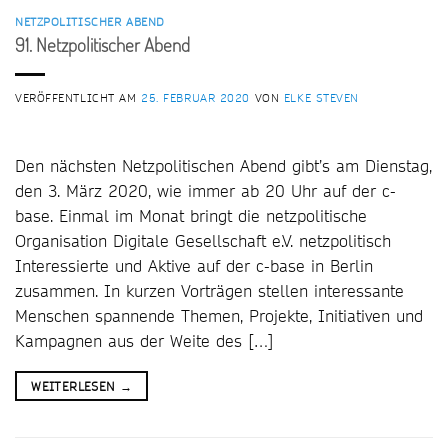
NETZPOLITISCHER ABEND
91. Netzpolitischer Abend
VERÖFFENTLICHT AM
25. FEBRUAR 2020
VON
ELKE STEVEN
Den nächsten Netzpolitischen Abend gibt’s am Dienstag,
den 3. März 2020, wie immer ab 20 Uhr auf der c-
base. Einmal im Monat bringt die netzpolitische
Organisation Digitale Gesellschaft e.V. netzpolitisch
Interessierte und Aktive auf der c-base in Berlin
zusammen. In kurzen Vorträgen stellen interessante
Menschen spannende Themen, Projekte, Initiativen und
Kampagnen aus der Weite des […]
WEITERLESEN
→