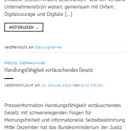
UnternehmensGrün wollen, gemeinsam mit Oxfam,
Digitalcourage und Digitale […]
WEITERLESEN
→
Veröffentlicht am
Stellungnahme
PRESSE
,
ÜBERWACHUNG
Handlungsfähigkeit vortäuschendes Gesetz
VERÖFFENTLICHT AM
20. JANUAR 2020
VON
ELKE STEVEN
Presseinformation Handlungsfähigkeit vortäuschendes
Gesetz mit schwerwiegenden Folgen für
Meinungsfreiheit und informationelle Selbstbestimmung
Mitte Dezember hat das Bundesministerium der Justiz