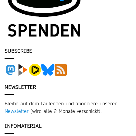
SUBSCRIBE
NEWSLETTER
Bleibe auf dem Laufenden und abonniere unseren
Newsletter
(wird alle 2 Monate verschickt).
INFOMATERIAL