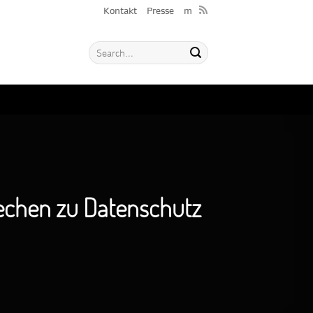
Kontakt
Presse
m
rechen zu Datenschutz