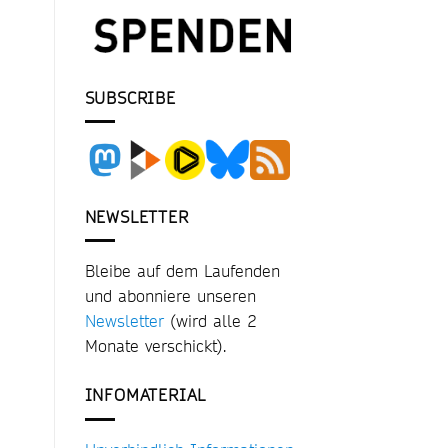
SUBSCRIBE
NEWSLETTER
Bleibe auf dem Laufenden
und abonniere unseren
Newsletter
(wird alle 2
Monate verschickt).
INFOMATERIAL