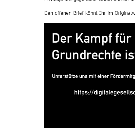
Den offenen Brief könnt Ihr im Original