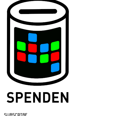
SUBSCRIBE