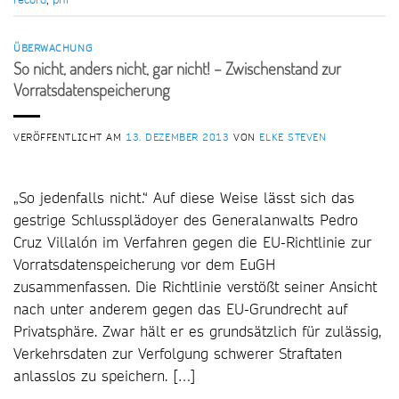
ÜBERWACHUNG
So nicht, anders nicht, gar nicht! – Zwischenstand zur
Vorratsdatenspeicherung
VERÖFFENTLICHT AM
13. DEZEMBER 2013
VON
ELKE STEVEN
„So jedenfalls nicht.“ Auf diese Weise lässt sich das
gestrige Schlussplädoyer des Generalanwalts Pedro
Cruz Villalón im Verfahren gegen die EU-Richtlinie zur
Vorratsdatenspeicherung vor dem EuGH
zusammenfassen. Die Richtlinie verstößt seiner Ansicht
nach unter anderem gegen das EU-Grundrecht auf
Privatsphäre. Zwar hält er es grundsätzlich für zulässig,
Verkehrsdaten zur Verfolgung schwerer Straftaten
anlasslos zu speichern. […]