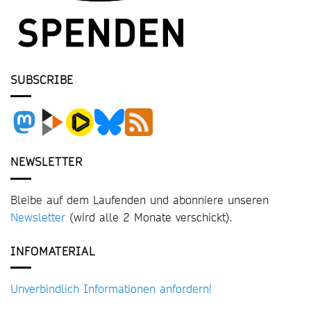
SUBSCRIBE
NEWSLETTER
Bleibe auf dem Laufenden und abonniere unseren
Newsletter
(wird alle 2 Monate verschickt).
INFOMATERIAL
Unverbindlich Informationen anfordern!