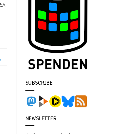
USA
n
SUBSCRIBE
NEWSLETTER