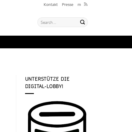
Kontakt
Presse
m
UNTERSTÜTZE DIE
DIGITAL-LOBBY!