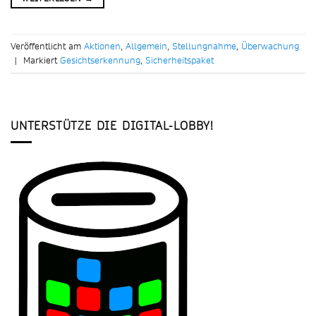
Veröffentlicht am
Aktionen
,
Allgemein
,
Stellungnahme
,
Überwachung
|
Markiert
Gesichtserkennung
,
Sicherheitspaket
UNTERSTÜTZE DIE DIGITAL-LOBBY!