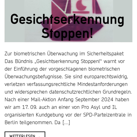
Zur biometrischen Überwachung im Sicherheitspaket
Das Bündnis „Gesichtserkennung Stoppen!“ warnt vor
der Einführung der vorgeschlagenen biometrischen
Überwachungsbefugnisse. Sie sind europarechtswidrig,
verletzen verfassungsrechtliche Mindestanforderungen
und widersprechen datenschutzrechtlichen Grundregeln.
Nach einer Mail-Aktion Anfang September 2024 haben
wir am 17. 09. auch an einer von Pro Asyl und IL
organisierten Kundgebung vor der SPD-Parteizentrale in
Berlin teilgenommen. Da […]
WEITERLESEN
→