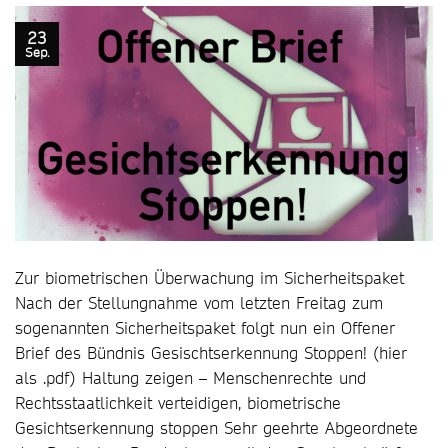
23
Sep.
Zur biometrischen Überwachung im Sicherheitspaket
Nach der Stellungnahme vom letzten Freitag zum
sogenannten Sicherheitspaket folgt nun ein Offener
Brief des Bündnis Gesischtserkennung Stoppen! (hier
als .pdf) Haltung zeigen – Menschenrechte und
Rechtsstaatlichkeit verteidigen, biometrische
Gesichtserkennung stoppen Sehr geehrte Abgeordnete