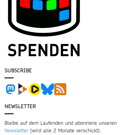
SUBSCRIBE
NEWSLETTER
Bleibe auf dem Laufenden und abonniere unseren
Newsletter
(wird alle 2 Monate verschickt).