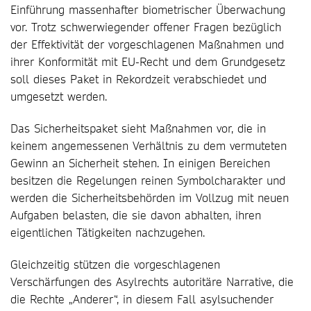
Einführung massenhafter biometrischer Überwachung
vor. Trotz schwerwiegender offener Fragen bezüglich
der Effektivität der vorgeschlagenen Maßnahmen und
ihrer Konformität mit EU-Recht und dem Grundgesetz
soll dieses Paket in Rekordzeit verabschiedet und
umgesetzt werden.
Das Sicherheitspaket sieht Maßnahmen vor, die in
keinem angemessenen Verhältnis zu dem vermuteten
Gewinn an Sicherheit stehen. In einigen Bereichen
besitzen die Regelungen reinen Symbolcharakter und
werden die Sicherheitsbehörden im Vollzug mit neuen
Aufgaben belasten, die sie davon abhalten, ihren
eigentlichen Tätigkeiten nachzugehen.
Gleichzeitig stützen die vorgeschlagenen
Verschärfungen des Asylrechts autoritäre Narrative, die
die Rechte „Anderer“, in diesem Fall asylsuchender