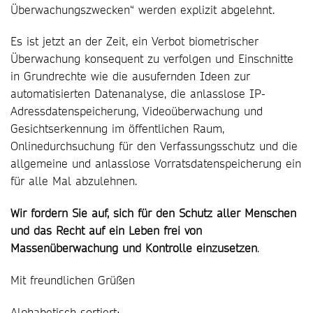
Überwachungszwecken“ werden explizit abgelehnt.
Es ist jetzt an der Zeit, ein Verbot biometrischer
Überwachung konsequent zu verfolgen und Einschnitte
in Grundrechte wie die ausufernden Ideen zur
automatisierten Datenanalyse, die anlasslose IP-
Adressdatenspeicherung, Videoüberwachung und
Gesichtserkennung im öffentlichen Raum,
Onlinedurchsuchung für den Verfassungsschutz und die
allgemeine und anlasslose Vorratsdatenspeicherung ein
für alle Mal abzulehnen.
Wir fordern Sie auf, sich für den Schutz aller Menschen
und das Recht auf ein Leben frei von
Massenüberwachung und Kontrolle einzusetzen
.
Mit freundlichen Grüßen
Alphabetisch sortiert: