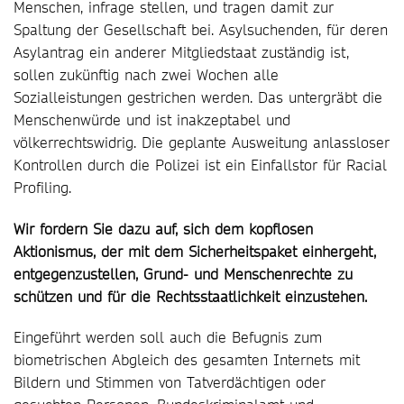
Menschen, infrage stellen, und tragen damit zur
Spaltung der Gesellschaft bei. Asylsuchenden, für deren
Asylantrag ein anderer Mitgliedstaat zuständig ist,
sollen zukünftig nach zwei Wochen alle
Sozialleistungen gestrichen werden. Das untergräbt die
Menschenwürde und ist inakzeptabel und
völkerrechtswidrig. Die geplante Ausweitung anlassloser
Kontrollen durch die Polizei ist ein Einfallstor für Racial
Profiling.
Wir fordern Sie dazu auf, sich dem kopflosen
Aktionismus, der mit dem Sicherheitspaket einhergeht,
entgegenzustellen, Grund- und Menschenrechte zu
schützen und für die Rechtsstaatlichkeit einzustehen.
Eingeführt werden soll auch die Befugnis zum
biometrischen Abgleich des gesamten Internets mit
Bildern und Stimmen von Tatverdächtigen oder