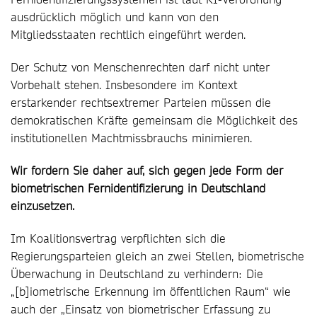
ausdrücklich möglich und kann von den
Mitgliedsstaaten rechtlich eingeführt werden.
Der Schutz von Menschenrechten darf nicht unter
Vorbehalt stehen. Insbesondere im Kontext
erstarkender rechtsextremer Parteien müssen die
demokratischen Kräfte gemeinsam die Möglichkeit des
institutionellen Machtmissbrauchs minimieren.
Wir fordern Sie daher auf, sich gegen jede Form der
biometrischen Fernidentifizierung in Deutschland
einzusetzen.
Im Koalitionsvertrag verpflichten sich die
Regierungsparteien gleich an zwei Stellen, biometrische
Überwachung in Deutschland zu verhindern: Die
„[b]iometrische Erkennung im öffentlichen Raum“ wie
auch der „Einsatz von biometrischer Erfassung zu