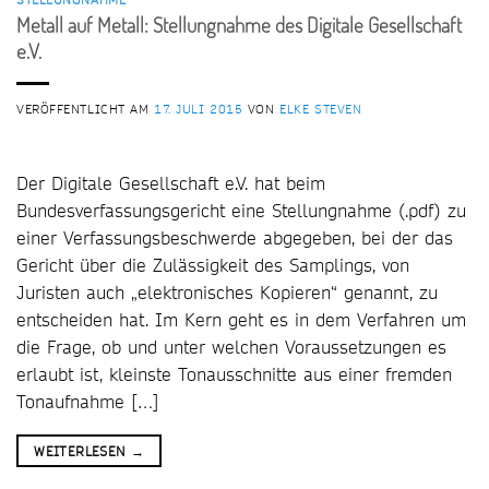
Metall auf Metall: Stellungnahme des Digitale Gesellschaft
e.V.
VERÖFFENTLICHT AM
17. JULI 2015
VON
ELKE STEVEN
Der Digitale Gesellschaft e.V. hat beim
Bundesverfassungsgericht eine Stellungnahme (.pdf) zu
einer Verfassungsbeschwerde abgegeben, bei der das
Gericht über die Zulässigkeit des Samplings, von
Juristen auch „elektronisches Kopieren“ genannt, zu
entscheiden hat. Im Kern geht es in dem Verfahren um
die Frage, ob und unter welchen Voraussetzungen es
erlaubt ist, kleinste Tonausschnitte aus einer fremden
Tonaufnahme […]
WEITERLESEN
→