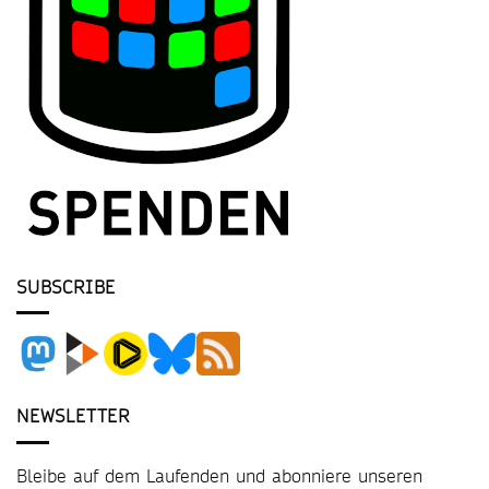
SUBSCRIBE
NEWSLETTER
Bleibe auf dem Laufenden und abonniere unseren