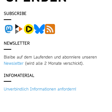
SUBSCRIBE
NEWSLETTER
Bleibe auf dem Laufenden und abonniere unseren
Newsletter
(wird alle 2 Monate verschickt).
INFOMATERIAL
Unverbindlich Informationen anfordern!