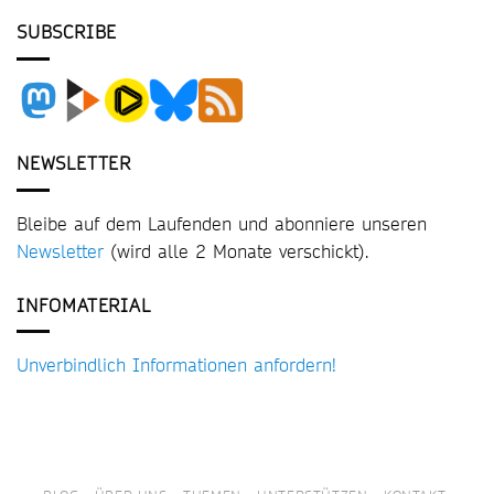
SUBSCRIBE
NEWSLETTER
Bleibe auf dem Laufenden und abonniere unseren
Newsletter
(wird alle 2 Monate verschickt).
INFOMATERIAL
Unverbindlich Informationen anfordern!