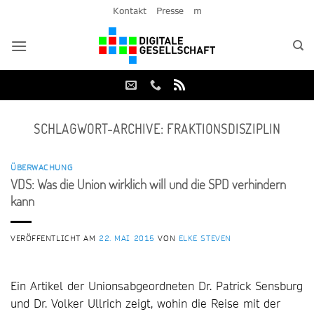
Zum
Kontakt
Presse
m
Inhalt
springen
SCHLAGWORT-ARCHIVE:
FRAKTIONSDISZIPLIN
ÜBERWACHUNG
VDS: Was die Union wirklich will und die SPD verhindern
kann
VERÖFFENTLICHT AM
22. MAI 2015
VON
ELKE STEVEN
Ein Artikel der Unionsabgeordneten Dr. Patrick Sensburg
und Dr. Volker Ullrich zeigt, wohin die Reise mit der