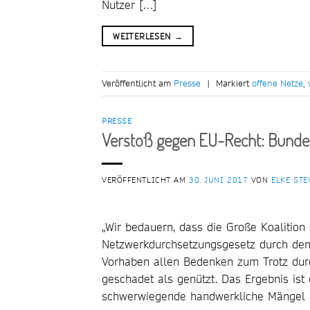
Nutzer […]
WEITERLESEN
→
Veröffentlicht am
Presse
|
Markiert
offene Netze
,
PRESSE
Verstoß gegen EU-Recht: Bunde
VERÖFFENTLICHT AM
30. JUNI 2017
VON
ELKE STE
„Wir bedauern, dass die Große Koalition
Netzwerkdurchsetzungsgesetz durch den 
Vorhaben allen Bedenken zum Trotz dur
geschadet als genützt. Das Ergebnis ist
schwerwiegende handwerkliche Mängel 