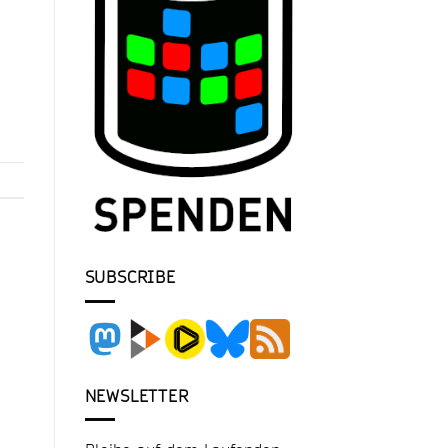
SUBSCRIBE
NEWSLETTER