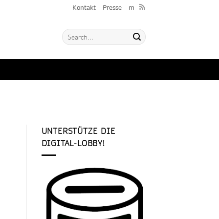
Kontakt
Presse
m
UNTERSTÜTZE DIE
DIGITAL-LOBBY!