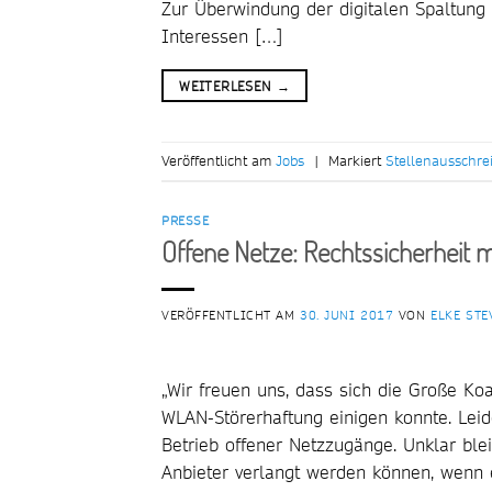
Zur Überwindung der digitalen Spaltung 
Interessen […]
WEITERLESEN
→
Veröffentlicht am
Jobs
|
Markiert
Stellenausschre
PRESSE
Offene Netze: Rechtssicherheit m
VERÖFFENTLICHT AM
30. JUNI 2017
VON
ELKE STE
„Wir freuen uns, dass sich die Große Koa
WLAN-Störerhaftung einigen konnte. Leid
Betrieb offener Netzzugänge. Unklar b
Anbieter verlangt werden können, wenn