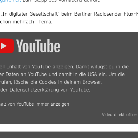
In digitaler Gesellschaft“ beim Berliner Radiosender FluxF
schon mehrfach Thema.
en Inhalt von YouTube anzeigen. Damit willigst du in die
r Daten an YouTube und damit in die USA ein. Um die
rufen, lösche die Cookies in deinem Browser.
 der
Datenschutzerklärung von YouTube
.
halt von YouTube immer anzeigen
Video direkt öffne