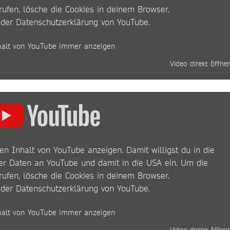
rufen, lösche die Cookies in deinem Browser.
 der
Datenschutzerklärung von YouTube
.
halt von YouTube immer anzeigen
Video direkt öffne
en Inhalt von YouTube anzeigen. Damit willigst du in die
r Daten an YouTube und damit in die USA ein. Um die
rufen, lösche die Cookies in deinem Browser.
 der
Datenschutzerklärung von YouTube
.
halt von YouTube immer anzeigen
Video direkt öffne