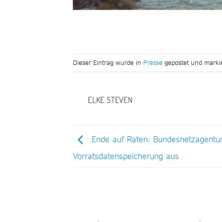
Dieser Eintrag wurde in
Presse
gepostet und marki
ELKE STEVEN
Ende auf Raten: Bundesnetzagentur
Vorratsdatenspeicherung aus