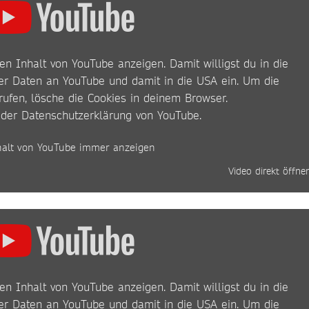
en Inhalt von YouTube anzeigen. Damit willigst du in die
r Daten an YouTube und damit in die USA ein. Um die
rufen, lösche die Cookies in deinem Browser.
 der
Datenschutzerklärung von YouTube
.
halt von YouTube immer anzeigen
Video direkt öffne
en Inhalt von YouTube anzeigen. Damit willigst du in die
r Daten an YouTube und damit in die USA ein. Um die