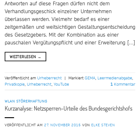
Antworten auf diese Fragen dürfen nicht dem
Verhandlungsgeschick einzelner Unternehmen
überlassen werden. Vielmehr bedarf es einer
zeitgemäßen und weitsichtigen Gestaltungsentscheidung
des Gesetzgebers. Mit der Kombination aus einer
pauschalen Vergütungspflicht und einer Erweiterung […]
WEITERLESEN
→
Veröffentlicht am
Urheberrecht
|
Markiert
GEMA
,
Leermedienabgabe
,
Privatkopie
,
Urheberrecht
,
YouTube
1
Kommentar
WLAN STÖRERHAFTUNG
Kurzanalyse: Netzsperren-Urteile des Bundesgerichtshofs
VERÖFFENTLICHT AM
27. NOVEMBER 2015
VON
ELKE STEVEN