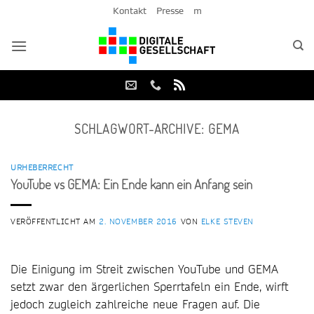
Zum
Kontakt
Presse
m
Inhalt
springen
SCHLAGWORT-ARCHIVE:
GEMA
URHEBERRECHT
YouTube vs GEMA: Ein Ende kann ein Anfang sein
VERÖFFENTLICHT AM
2. NOVEMBER 2016
VON
ELKE STEVEN
Die Einigung im Streit zwischen YouTube und GEMA
setzt zwar den ärgerlichen Sperrtafeln ein Ende, wirft
jedoch zugleich zahlreiche neue Fragen auf. Die