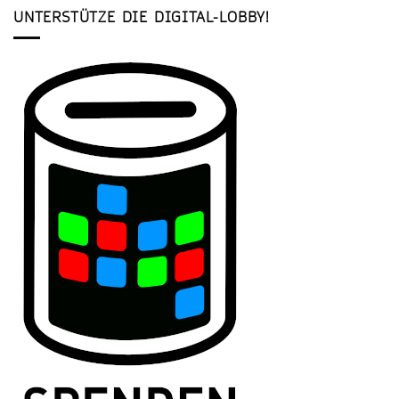
UNTERSTÜTZE DIE DIGITAL-LOBBY!