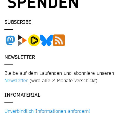
SUBSCRIBE
NEWSLETTER
Bleibe auf dem Laufenden und abonniere unseren
Newsletter
(wird alle 2 Monate verschickt).
INFOMATERIAL
Unverbindlich Informationen anfordern!