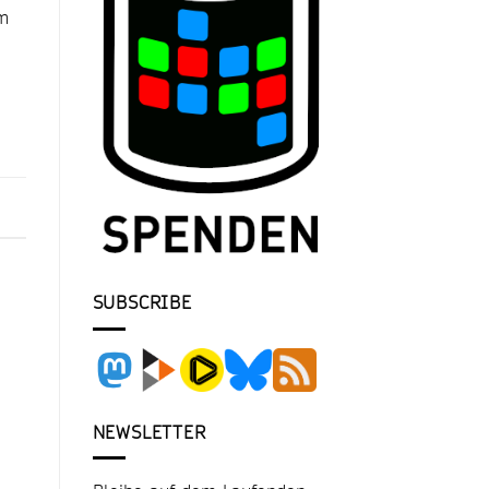
im
SUBSCRIBE
NEWSLETTER