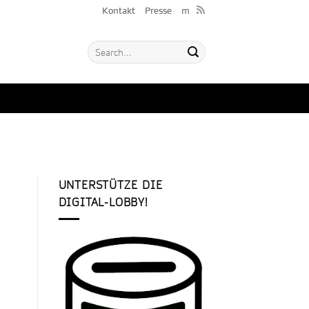
Kontakt
Presse
m
UNTERSTÜTZE DIE
DIGITAL-LOBBY!