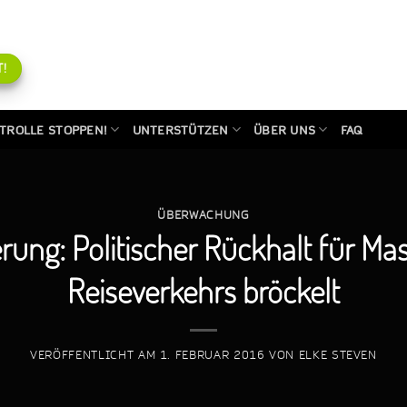
!
TROLLE STOPPEN!
UNTERSTÜTZEN
ÜBER UNS
FAQ
ÜBERWACHUNG
rung: Politischer Rückhalt für 
Reiseverkehrs bröckelt
VERÖFFENTLICHT AM
1. FEBRUAR 2016
VON
ELKE STEVEN