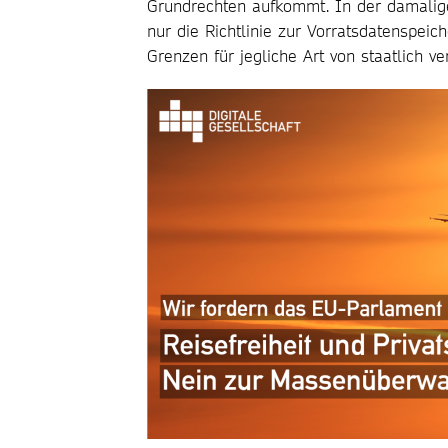
Grundrechten aufkommt. In der damalig
nur die Richtlinie zur Vorratsdatenspeic
Grenzen für jegliche Art von staatlich