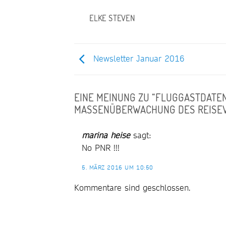
ELKE STEVEN
Newsletter Januar 2016
EINE MEINUNG ZU “
FLUGGASTDATEN
MASSENÜBERWACHUNG DES REISE
marina heise
sagt:
No PNR !!!
5. MÄRZ 2016 UM 10:50
Kommentare sind geschlossen.