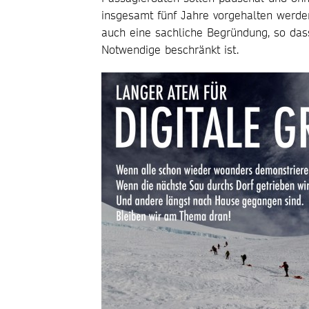
insgesamt fünf Jahre vorgehalten werde
auch eine sachliche Begründung, so dass 
Notwendige beschränkt ist.