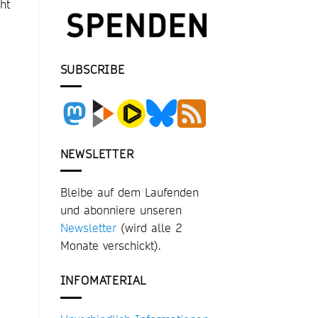
ht
SUBSCRIBE
NEWSLETTER
Bleibe auf dem Laufenden
und abonniere unseren
Newsletter
(wird alle 2
Monate verschickt).
INFOMATERIAL