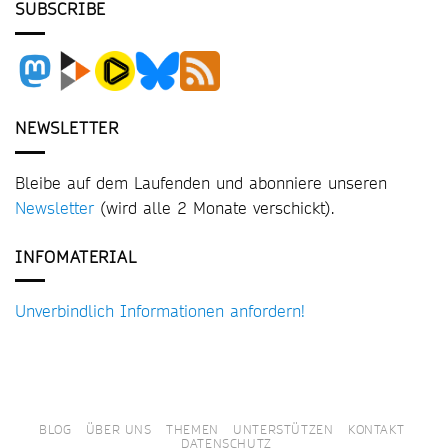
SUBSCRIBE
NEWSLETTER
Bleibe auf dem Laufenden und abonniere unseren
Newsletter
(wird alle 2 Monate verschickt).
INFOMATERIAL
Unverbindlich Informationen anfordern!
BLOG
ÜBER UNS
THEMEN
UNTERSTÜTZEN
KONTAKT
DATENSCHUTZ