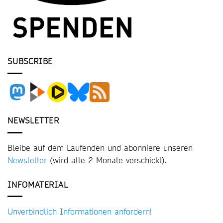
SUBSCRIBE
NEWSLETTER
Bleibe auf dem Laufenden und abonniere unseren
Newsletter
(wird alle 2 Monate verschickt).
INFOMATERIAL
Unverbindlich Informationen anfordern!