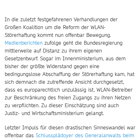
In die zuletzt festgefahrenen Verhandlungen der
Großen Koalition um die Reform der WLAN-
Störerhaftung kommt nun offenbar Bewegung.
Medienberichten
zufolge geht die Bundesregierung
mittlerweile auf Distanz zu ihrem eigenen
Gesetzentwurf. Sogar im Innenministerium, aus dem
bisher der größte Widerstand gegen eine
bedingungslose Abschaffung der Störerhaftung kam, hat
sich demnach die zutreffende Ansicht durchgesetzt,
dass es europarechtlich unzulässig ist, WLAN-Betreiber
zur Beschränkung des freien Zugangs zu ihren Netzen
zu verpflichten. Zu dieser Einschätzung sind auch
Justiz- und Wirtschaftsministerium gelangt.
Letzter Impuls für diesen drastischen Sinneswandel war
offenbar das
Schlussplädoyer des Generalanwalts beim