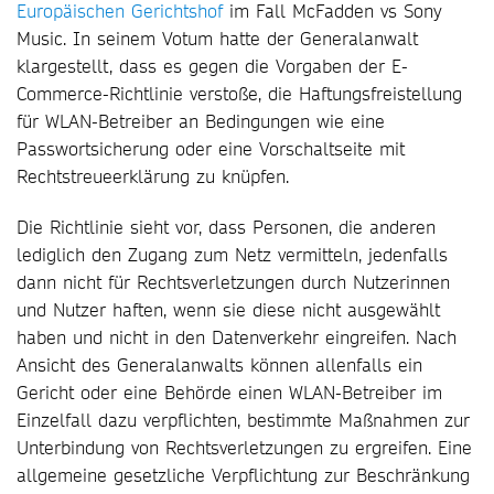
Europäischen Gerichtshof
im Fall McFadden vs Sony
Music. In seinem Votum hatte der Generalanwalt
klargestellt, dass es gegen die Vorgaben der E-
Commerce-Richtlinie verstoße, die Haftungsfreistellung
für WLAN-Betreiber an Bedingungen wie eine
Passwortsicherung oder eine Vorschaltseite mit
Rechtstreueerklärung zu knüpfen.
Die Richtlinie sieht vor, dass Personen, die anderen
lediglich den Zugang zum Netz vermitteln, jedenfalls
dann nicht für Rechtsverletzungen durch Nutzerinnen
und Nutzer haften, wenn sie diese nicht ausgewählt
haben und nicht in den Datenverkehr eingreifen. Nach
Ansicht des Generalanwalts können allenfalls ein
Gericht oder eine Behörde einen WLAN-Betreiber im
Einzelfall dazu verpflichten, bestimmte Maßnahmen zur
Unterbindung von Rechtsverletzungen zu ergreifen. Eine
allgemeine gesetzliche Verpflichtung zur Beschränkung