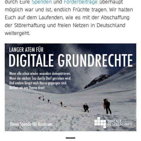
durch Eure
Spenden
und
Förderbeiträge
überhaupt
möglich war und ist, endlich Früchte tragen. Wir halten
Euch auf dem Laufenden, wie es mit der Abschaffung
der Störerhaftung und freien Netzen in Deutschland
weitergeht.