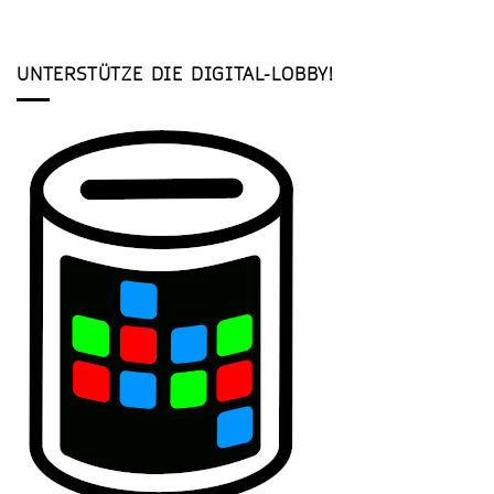
UNTERSTÜTZE DIE DIGITAL-LOBBY!