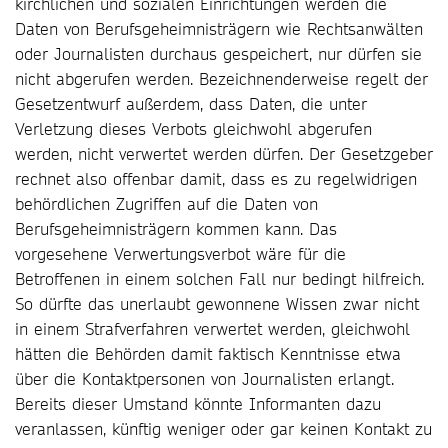
kirchlichen und sozialen Einrichtungen werden die
Daten von Berufsgeheimnisträgern wie Rechtsanwälten
oder Journalisten durchaus gespeichert, nur dürfen sie
nicht abgerufen werden. Bezeichnenderweise regelt der
Gesetzentwurf außerdem, dass Daten, die unter
Verletzung dieses Verbots gleichwohl abgerufen
werden, nicht verwertet werden dürfen. Der Gesetzgeber
rechnet also offenbar damit, dass es zu regelwidrigen
behördlichen Zugriffen auf die Daten von
Berufsgeheimnisträgern kommen kann. Das
vorgesehene Verwertungsverbot wäre für die
Betroffenen in einem solchen Fall nur bedingt hilfreich.
So dürfte das unerlaubt gewonnene Wissen zwar nicht
in einem Strafverfahren verwertet werden, gleichwohl
hätten die Behörden damit faktisch Kenntnisse etwa
über die Kontaktpersonen von Journalisten erlangt.
Bereits dieser Umstand könnte Informanten dazu
veranlassen, künftig weniger oder gar keinen Kontakt zu