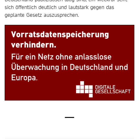
sich öffentlich deutlich und lautstark gegen das
geplante Gesetz auszusprechen.