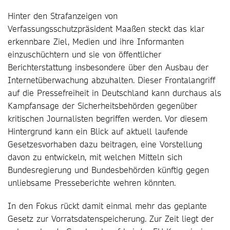
Hinter den Strafanzeigen von
Verfassungsschutzpräsident Maaßen steckt das klar
erkennbare Ziel, Medien und ihre Informanten
einzuschüchtern und sie von öffentlicher
Berichterstattung insbesondere über den Ausbau der
Internetüberwachung abzuhalten. Dieser Frontalangriff
auf die Pressefreiheit in Deutschland kann durchaus als
Kampfansage der Sicherheitsbehörden gegenüber
kritischen Journalisten begriffen werden. Vor diesem
Hintergrund kann ein Blick auf aktuell laufende
Gesetzesvorhaben dazu beitragen, eine Vorstellung
davon zu entwickeln, mit welchen Mitteln sich
Bundesregierung und Bundesbehörden künftig gegen
unliebsame Presseberichte wehren könnten.
In den Fokus rückt damit einmal mehr das geplante
Gesetz zur Vorratsdatenspeicherung. Zur Zeit liegt der