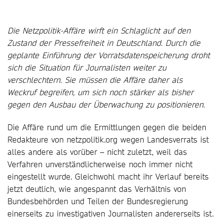
Die Netzpolitik-Affäre wirft ein Schlaglicht auf den
Zustand der Pressefreiheit in Deutschland. Durch die
geplante Einführung der Vorratsdatenspeicherung droht
sich die Situation für Journalisten weiter zu
verschlechtern. Sie müssen die Affäre daher als
Weckruf begreifen, um sich noch stärker als bisher
gegen den Ausbau der Überwachung zu positionieren.
Die Affäre rund um die Ermittlungen gegen die beiden
Redakteure von netzpolitik.org wegen Landesverrats ist
alles andere als vorüber – nicht zuletzt, weil das
Verfahren unverständlicherweise noch immer nicht
eingestellt wurde. Gleichwohl macht ihr Verlauf bereits
jetzt deutlich, wie angespannt das Verhältnis von
Bundesbehörden und Teilen der Bundesregierung
einerseits zu investigativen Journalisten andererseits ist.