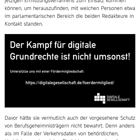
jetzigen Ermittlungsverfahrens zum Einsatz kommen
können, um herauszufinden, mit welchen Personen etwa
im parlamentarischen Bereich die beiden Redakteure in
Kontakt standen.
Davor hätte sie vermutlich auch der vorgesehene Schutz
von Berufsgeheimnisträgern nicht bewahrt. Denn anders
als im Falle der Verkehrsdaten von behördlichen,