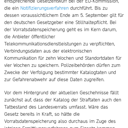
entsprechende Gesetzentwurf bei der EU-Kommission,
die ein
Notifizierungsverfahren
durchführt. Bis zu
dessen voraussichtlichem Ende am 5. September gilt für
den deutschen Gesetzgeber eine Stillhaltepflicht. Bei
der Vorratsdatenspeicherung geht es im Kern darum,
die Anbieter öffentlicher
Telekommunikationsdienstleistungen zu verpflichten,
Verbindungsdaten aus der elektronischen
Kommunikation für zehn Wochen und Standortdaten für
vier Wochen zu speichern. Polizeibehörden dürfen zum
Zwecke der Verfolgung bestimmter Katalogtaten und
zur Gefahrenabwehr auf diese Daten zugreifen.
Vor dem Hintergrund der aktuellen Geschehnisse fällt
zunächst auf, dass der Katalog der Straftaten auch den
Tatbestand des Landesverrats umfasst. Wäre das
Gesetz bereits in Kraft, so hätte die
Vorratsdatenspeicherung also durchaus im Zuge des