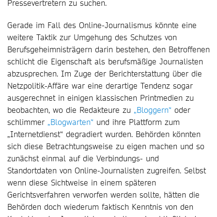
Pressevertretern zu suchen.
Gerade im Fall des Online-Journalismus könnte eine
weitere Taktik zur Umgehung des Schutzes von
Berufsgeheimnisträgern darin bestehen, den Betroffenen
schlicht die Eigenschaft als berufsmäßige Journalisten
abzusprechen. Im Zuge der Berichterstattung über die
Netzpolitik-Affäre war eine derartige Tendenz sogar
ausgerechnet in einigen klassischen Printmedien zu
beobachten, wo die Redakteure zu
„Bloggern“
oder
schlimmer
„Blogwarten“
und ihre Plattform zum
„Internetdienst“ degradiert wurden. Behörden könnten
sich diese Betrachtungsweise zu eigen machen und so
zunächst einmal auf die Verbindungs- und
Standortdaten von Online-Journalisten zugreifen. Selbst
wenn diese Sichtweise in einem späteren
Gerichtsverfahren verworfen werden sollte, hätten die
Behörden doch wiederum faktisch Kenntnis von den