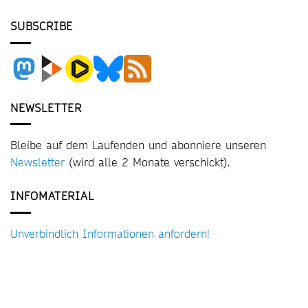
SUBSCRIBE
NEWSLETTER
Bleibe auf dem Laufenden und abonniere unseren
Newsletter
(wird alle 2 Monate verschickt).
INFOMATERIAL
Unverbindlich Informationen anfordern!