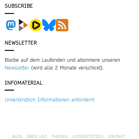
SUBSCRIBE
NEWSLETTER
Bleibe auf dem Laufenden und abonniere unseren
Newsletter
(wird alle 2 Monate verschickt).
INFOMATERIAL
Unverbindlich Informationen anfordern!
BLOG
ÜBER UNS
THEMEN
UNTERSTÜTZEN
KONTAKT