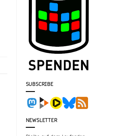
SUBSCRIBE
NEWSLETTER