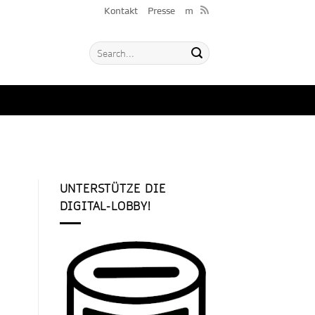
Kontakt
Presse
m
UNTERSTÜTZE DIE
DIGITAL-LOBBY!