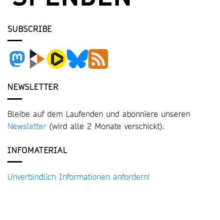
SUBSCRIBE
NEWSLETTER
Bleibe auf dem Laufenden und abonniere unseren
Newsletter
(wird alle 2 Monate verschickt).
INFOMATERIAL
Unverbindlich Informationen anfordern!