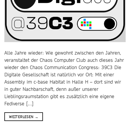
Alle Jahre wieder: Wie gewohnt zwischen den Jahren,
veranstaltet der Chaos Computer Club auch dieses Jahr
wieder den Chaos Communication Congress: 39C3 Die
Digitale Gesellschaft ist natürlich vor Ort: Mit einer
Assembly im c-base Habitat in Halle H – dort sind wir
in guter Nachbarschaft, denn außer unserer
Lieblingsraumstation gibt es zusätzlich eine eigene
Fediverse […]
WEITERLESEN
→