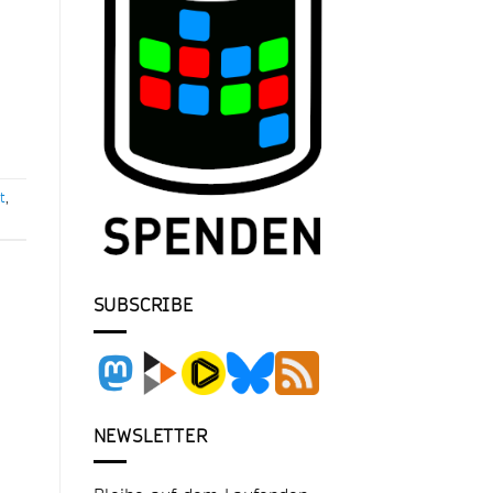
t
,
SUBSCRIBE
NEWSLETTER