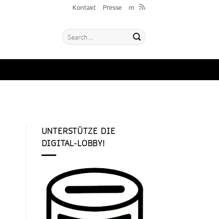
Kontakt
Presse
m
UNTERSTÜTZE DIE
DIGITAL-LOBBY!