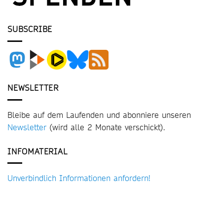
SUBSCRIBE
NEWSLETTER
Bleibe auf dem Laufenden und abonniere unseren
Newsletter
(wird alle 2 Monate verschickt).
INFOMATERIAL
Unverbindlich Informationen anfordern!