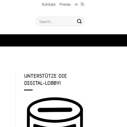
Kontakt
Presse
m
UNTERSTÜTZE DIE
DIGITAL-LOBBY!