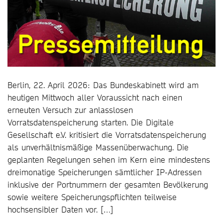
Berlin, 22. April 2026: Das Bundeskabinett wird am
heutigen Mittwoch aller Voraussicht nach einen
erneuten Versuch zur anlasslosen
Vorratsdatenspeicherung starten. Die Digitale
Gesellschaft e.V. kritisiert die Vorratsdatenspeicherung
als unverhältnismäßige Massenüberwachung. Die
geplanten Regelungen sehen im Kern eine mindestens
dreimonatige Speicherungen sämtlicher IP-Adressen
inklusive der Portnummern der gesamten Bevölkerung
sowie weitere Speicherungspflichten teilweise
hochsensibler Daten vor. […]