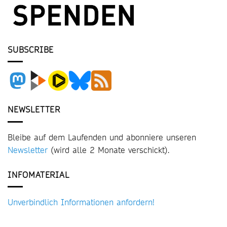
SUBSCRIBE
NEWSLETTER
Bleibe auf dem Laufenden und abonniere unseren
Newsletter
(wird alle 2 Monate verschickt).
INFOMATERIAL
Unverbindlich Informationen anfordern!