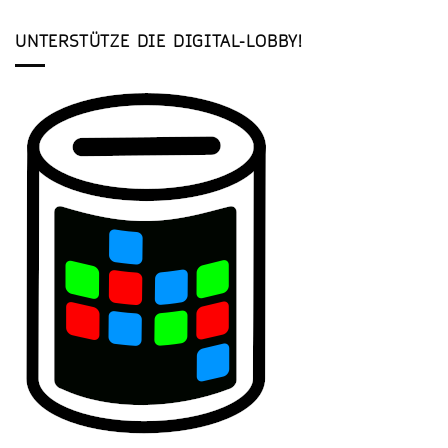
UNTERSTÜTZE DIE DIGITAL-LOBBY!